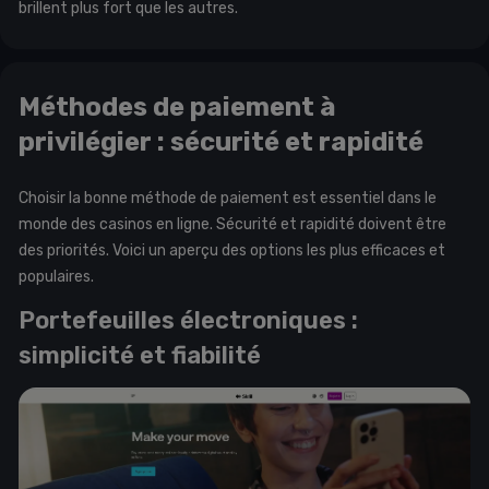
brillent plus fort que les autres.
Méthodes de paiement à
privilégier : sécurité et rapidité
Choisir la bonne méthode de paiement est essentiel dans le
monde des casinos en ligne. Sécurité et rapidité doivent être
des priorités. Voici un aperçu des options les plus efficaces et
populaires.
Portefeuilles électroniques :
simplicité et fiabilité