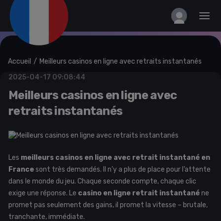
messages.pagingation_prev
Unfavourite
mess
Togg
Retraits instantanés : avantages et inconvénients
FAQ
Accueil
Meilleurs casinos en ligne avec retraits instantanés
2025-04-17 09:08:44
Meilleurs casinos en ligne avec
retraits instantanés
Les
meilleurs casinos en ligne avec retrait instantané en
France
sont très demandés. Il n’y a plus de place pour l’attente
dans le monde du jeu. Chaque seconde compte, chaque clic
exige une réponse. Le
casino en ligne retrait instantané
ne
promet pas seulement des gains, il promet la vitesse – brutale,
tranchante, immédiate.