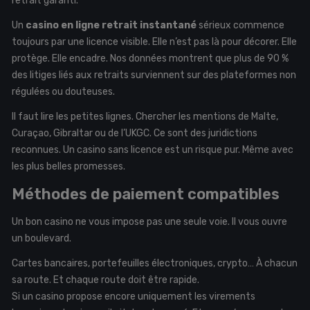
retrait garanti.
Un
casino en ligne retrait instantané
sérieux commence
toujours par une licence visible. Elle n’est pas là pour décorer. Elle
protège. Elle encadre. Nos données montrent que plus de 90 %
des litiges liés aux retraits surviennent sur des plateformes non
régulées ou douteuses.
Il faut lire les petites lignes. Chercher les mentions de Malte,
Curaçao, Gibraltar ou de l’UKGC. Ce sont des juridictions
reconnues. Un casino sans licence est un risque pur. Même avec
les plus belles promesses.
Méthodes de paiement compatibles
Un bon casino ne vous impose pas une seule voie. Il vous ouvre
un boulevard.
Cartes bancaires, portefeuilles électroniques, crypto… À chacun
sa route. Et chaque route doit être rapide.
Si un casino propose encore uniquement les virements