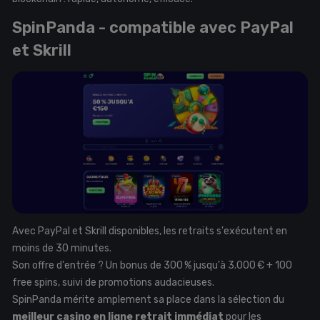
SpinPanda - compatible avec PayPal
et Skrill
Avec PayPal et Skrill disponibles, les retraits s'exécutent en
moins de 30 minutes.
Son offre d'entrée ? Un bonus de 300 % jusqu'à 3.000 € + 100
free spins, suivi de promotions audacieuses.
SpinPanda mérite amplement sa place dans la sélection du
meilleur casino en ligne retrait immédiat
pour les