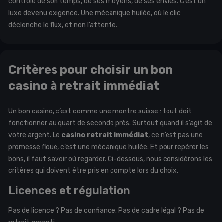
contrôle de son temps, de ses moyens, de ses envies. C’est un
luxe devenu exigence. Une mécanique huilée, où le clic
déclenche le flux, et non l’attente.
Critères pour choisir un bon
casino à retrait immédiat
Un bon casino, c’est comme une montre suisse : tout doit
fonctionner au quart de seconde près. Surtout quand il s’agit de
votre argent. Le
casino retrait immédiat
, ce n’est pas une
promesse floue, c’est une mécanique huilée. Et pour repérer les
bons, il faut savoir où regarder. Ci-dessous, nous considérons les
critères qui doivent être pris en compte lors du choix.
Licences et régulation
Pas de licence ? Pas de confiance. Pas de cadre légal ? Pas de