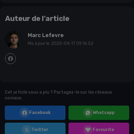
Auteur de l'article
Marc Lefevre
Mis à jour le: 2025-04-17 09:16:52
Cet article vous a plu ? Partagez-le sur les réseaux
sociaux.
Facebook
Whatsapp
Twitter
Favourite