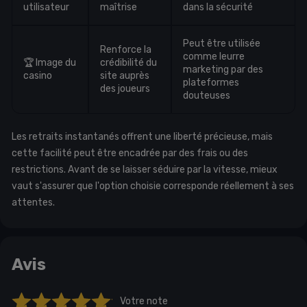
utilisateur
maîtrise
dans la sécurité
Peut être utilisée
Renforce la
comme leurre
🏆 Image du
crédibilité du
marketing par des
casino
site auprès
plateformes
des joueurs
douteuses
Les retraits instantanés offrent une liberté précieuse, mais
cette facilité peut être encadrée par des frais ou des
restrictions. Avant de se laisser séduire par la vitesse, mieux
vaut s'assurer que l'option choisie corresponde réellement à ses
attentes.
Votre note:
Name
Email
Review text
Avis
Votre note