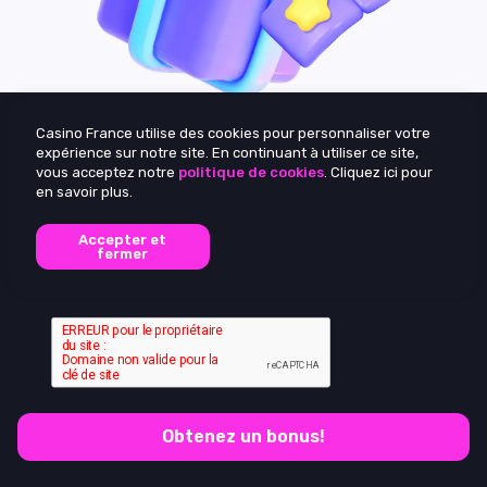
Avis casinos
Casino France utilise des cookies pour personnaliser votre
Recevez des bonus et offres spéciales !
Bonus
expérience sur notre site. En continuant à utiliser ce site,
Paiements
vous acceptez notre
politique de cookies
. Cliquez ici pour
Sitemap
en savoir plus.
Accepter et
fermer
Depuis 2023, Casino France propose des critiques
indépendantes de jeux d'argent en ligne. Visitez notre site pour
Obtenez un bonus!
des avis, comparaisons, guides et retours d'expérience de vrais
joueurs. Apprenez à choisir le meilleur.