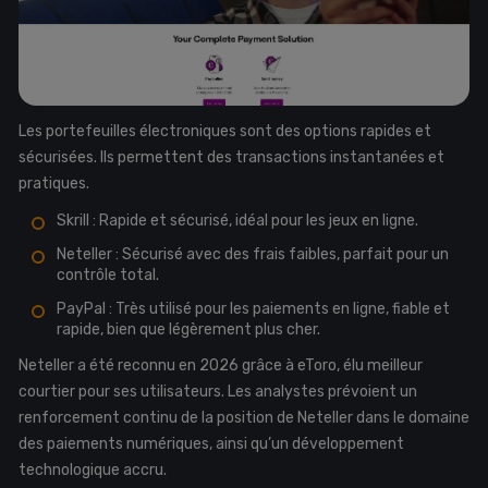
Les portefeuilles électroniques sont des options rapides et
sécurisées. Ils permettent des transactions instantanées et
pratiques.
Skrill : Rapide et sécurisé, idéal pour les jeux en ligne.
Neteller : Sécurisé avec des frais faibles, parfait pour un
contrôle total.
PayPal : Très utilisé pour les paiements en ligne, fiable et
rapide, bien que légèrement plus cher.
Neteller a été reconnu en 2026 grâce à eToro, élu meilleur
courtier pour ses utilisateurs. Les analystes prévoient un
renforcement continu de la position de Neteller dans le domaine
des paiements numériques, ainsi qu’un développement
technologique accru.