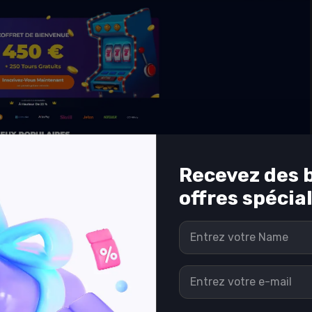
messages.modal_popup_
messages.modal_popup_
Recevez des 
offres spécial
combine une large sélection de divertissements et des
us dira que le catalogue contient plus de 6 000 jeux, dont
e et une section avec croupiers en direc. La plateforme
tilisateur puisse trouver une solution qui lui convient.
ino opère sous une licence de Curaçao, ce qui confirme son