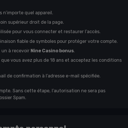
s n’importe quel appareil.
oin supérieur droit de la page.
ilisée pour vous connecter et restaurer l’accès.
inaison fiable de symboles pour protéger votre compte.
 un à recevoir
Nine Casino bonus
.
 que vous avez plus de 18 ans et acceptez les conditions
ail de confirmation à l’adresse e-mail spécifiée.
ompte. Sans cette étape, l’autorisation ne sera pas
 dossier Spam.