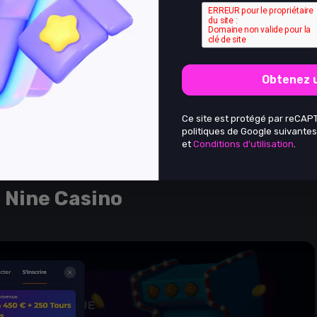
ernationales. Les licences garantissent la transparence
 jeu équitables. La sécurité des données des utilisateurs
 modernes.
détails. Un accès rapide aux sections, des filtres pratiques
Obtenez 
ccessible aussi bien aux joueurs débutants
ns de jeu confortables et souligne son engagement envers
Ce site est protégé par reCAP
politiques de Google suivantes
et
Conditions d'utilisation
.
à Nine Casino