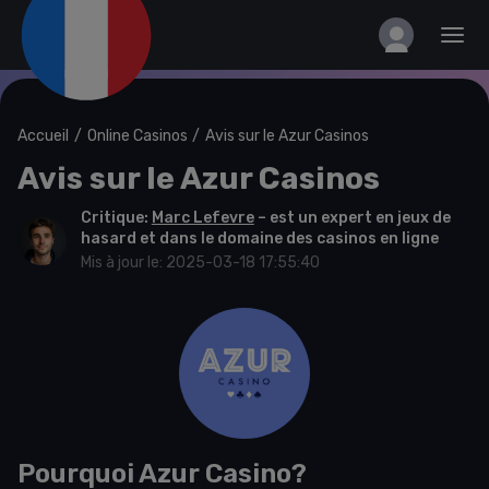
messages.pagingation_prev
Unfavourite
mess
Togg
écurité
Jeu responsable avec Azur Casino
Service clientèle
Séc
Accueil
Online Casinos
Avis sur le Azur Casinos
Avis sur le Azur Casinos
Critique:
Marc Lefevre
– est un expert en jeux de
hasard et dans le domaine des casinos en ligne
Mis à jour le: 2025-03-18 17:55:40
Pourquoi Azur Casino?