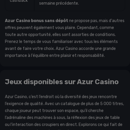
cashback
semaine précédente.
Azur Casino bonus sans dépôt
ne propose pas, mais d'autres
offres peuvent également vous plaire. Cependant, comme
toute autre opportunité, elles sont assorties de conditions.
Prenez le temps de vous familiariser avec tous les éléments
avant de faire votre choix. Azur Casino accorde une grande
importance à l'équilibre entre plaisir et responsabilité.
Jeux disponibles sur Azur Casino
Azur Casino, c’est l’endroit où la diversité des jeux rencontre
l’exigence de qualité. Avec un catalogue de plus de 5 000 titres,
chaque joueur peut trouver son espace, qu’il cherche
l’adrénaline des machines à sous, la réflexion des jeux de table
ou l’interaction des croupiers en direct. Explorons ce qui fait de