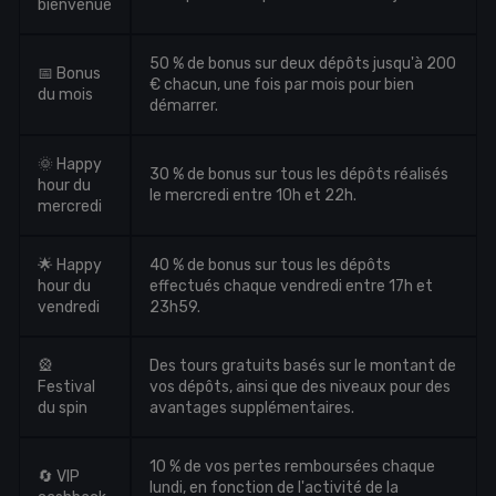
bienvenue
50 % de bonus sur deux dépôts jusqu'à 200
📅 Bonus
€ chacun, une fois par mois pour bien
du mois
démarrer.
🌞 Happy
30 % de bonus sur tous les dépôts réalisés
hour du
le mercredi entre 10h et 22h.
mercredi
🌟 Happy
40 % de bonus sur tous les dépôts
hour du
effectués chaque vendredi entre 17h et
vendredi
23h59.
🎡
Des tours gratuits basés sur le montant de
Festival
vos dépôts, ainsi que des niveaux pour des
du spin
avantages supplémentaires.
10 % de vos pertes remboursées chaque
🔄 VIP
lundi, en fonction de l'activité de la