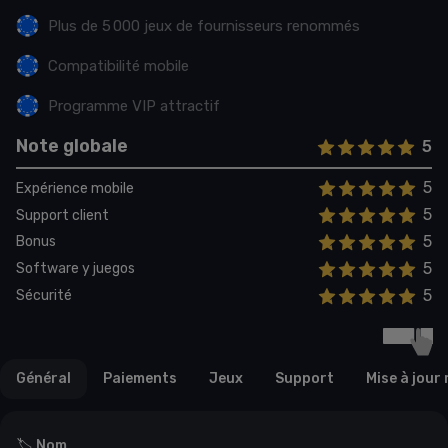
Plus de 5 000 jeux de fournisseurs renommés
Compatibilité mobile
Programme VIP attractif
Note globale
5
5
Expérience mobile
5
Support client
5
Bonus
5
Software y juegos
5
Sécurité
Général
Paiements
Jeux
Support
Mise à jour
🏷️ Nom