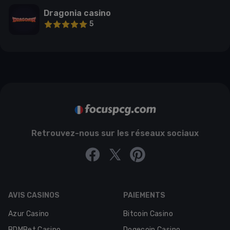
Dragonia casino
5
Retrouvez-nous sur les réseaux sociaux
AVIS CASINOS
PAIEMENTS
Azur Casino
Bitcoin Casino
BDMBet Casino
Dogecoin Casino