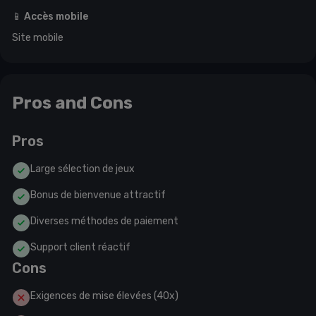
📱 Accès mobile
Site mobile
Pros and Cons
Pros
Large sélection de jeux
Bonus de bienvenue attractif
Diverses méthodes de paiement
Support client réactif
Cons
Exigences de mise élevées (40x)