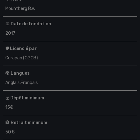
Mountberg B.V.
📅 Date de fondation
2017
🛡️ Licencié par
Curaçao (CGCB)
🌍 Langues
Anglais
Français
💰 Dépôt minimum
15€
🏦 Retrait minimum
50 €