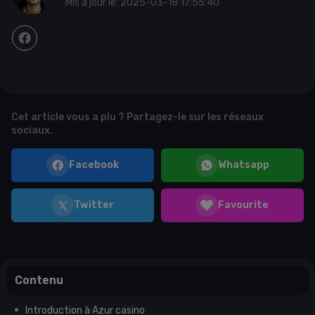
Mis à jour le: 2025-03-18 17:55:40
Cet article vous a plu ? Partagez-le sur les réseaux
sociaux.
Facebook
Whatsapp
Twitter
Favourite
Contenu
Introduction à Azur casino