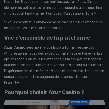
l’essentiel. Pas de promesses inutiles, pas d’artifices. Chaque
élément de cette plateforme semble répondre à une question
simple : qu’attend vraiment un joueur d’un casino en ligne ?
Si vous cherchez un environnement clair, structuré et dépourvu
de superflu, vous êtes au bon endroit.
Vue d’ensemble de la plateforme
Azur Casino avis
montre que la plateforme n’essaie pas
d’impressionner avec des excès. Son interface est directe. Les
options sont là où vous les attendez, et la navigation n’oppose
aucune résistance. Que vous soyez sur ordinateur ou sur mobile,
l’expérience reste la même : efficace et accessible. Tout semble
conçu pour permettre au joueur de se concentrer sur
l’essentiel.
Pourquoi choisir Azur Casino ?