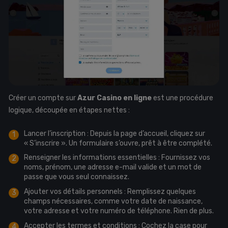
Créer un compte sur
Azur Casino en ligne
est une procédure
logique, découpée en étapes nettes :
Lancer l’inscription : Depuis la page d’accueil, cliquez sur
« S’inscrire ». Un formulaire s’ouvre, prêt à être complété.
Renseigner les informations essentielles : Fournissez vos
noms, prénom, une adresse e-mail valide et un mot de
passe que vous seul connaissez.
Ajouter vos détails personnels : Remplissez quelques
champs nécessaires, comme votre date de naissance,
votre adresse et votre numéro de téléphone. Rien de plus.
Accepter les termes et conditions : Cochez la case pour