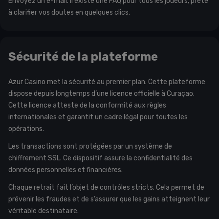
Envoyez un e-mail. Il existe une FAQ pour tous les joueurs, prête
à clarifier vos doutes en quelques clics.
Sécurité de la plateforme
Azur Casino met la sécurité au premier plan. Cette plateforme
dispose depuis longtemps d’une licence officielle à Curaçao.
Cette licence atteste de la conformité aux règles
internationales et garantit un cadre légal pour toutes les
opérations.
Les transactions sont protégées par un système de
chiffrement SSL. Ce dispositif assure la confidentialité des
données personnelles et financières.
Chaque retrait fait l’objet de contrôles stricts. Cela permet de
prévenir les fraudes et de s’assurer que les gains atteignent leur
véritable destinataire.