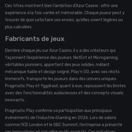
Ces titres montrent bien l’ambition d’Azur Casino : offrir une
expérience à la fois variée et mémorable. Chaque joueur peut y
trouver de quoi satisfaire ses envies, qu’elles soient légères ou
plus calculées.
Fabricants de jeux
Derrière chaque jeu sur Azur Casino, il y a des créateurs qui
façonnent l’expérience des joueurs. NetEnt et Microgaming,
véritables pionniers, apportent des jeux solides, mêlant
mécanique fiable et design soigné. Play’n GO, avec ses récits
immersifs, transporte les joueurs dans des univers uniques.
Pragmatic Play et Yggdrasil, quant à eux, repoussent les limites
avec des fonctionnalités audacieuses et des concepts visuels
innovants.
Pragmatic Play confirme sa participation aux principaux
événements de l’industrie iGaming en 2026. Lors de salons
comme l’ICE London et le SBC Summit, l’entreprise a présenté
ses innovations et son offre multi-produits. Ces initiatives