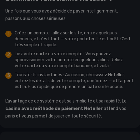
Une fois que vous avez décidé de payer intelligemment,
passons aux choses sérieuses :
Créez un compte : allez sur le site, entrez quelques
données, et c’est tout — votre portefeuille est prêt. C’est
très simple et rapide.
Liez votre carte ou votre compte : Vous pouvez
approvisionner votre compte en quelques clics. Reliez
votre carte ou votre compte bancaire, et voilà !
Transferts instantanés : Au casino, choisissez Neteller,
entrez les détails de votre compte, confirmez — et l’argent
est là. Plus rapide que de prendre un café sur le pouce.
L’avantage de ce système est sa simplicité et sa rapidité. Le
casino avec méthode de paiement Neteller
attend vos
paris et vous permet de jouer en toute sécurité.