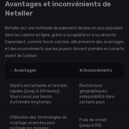
Avantages et inconvénients de
Neteller
Neteller est une méthode de paiement de plus en plus populaire
dans les casinos en ligne, grâce à sa rapidité et à sa sécurité.
Cependant, comme toute solution, elle présente des avantages
et des inconvénients que les joueurs doivent prendre en compte
avant de l'utiliser.
✅ Avantages
❌ Inconvénients
Dépôts instantanés et retraits
Restrictions
rapides (jusqu'à 24 heures).
géographiques :
Vous n'avez pas besoin
indisponibilité dans
d'attendre longtemps.
certains pays
Utilisation des technologies de
Frais de retrait
cryptage avancées pour
(jusqu'à 5%)
protéger les données