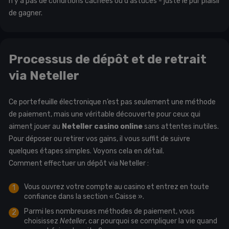
n'y a pas de conditions cachées ou d'astuces - juste le pur plaisir
de gagner.
Processus de dépôt et de retrait
via Neteller
Ce portefeuille électronique n’est pas seulement une méthode
de paiement, mais une véritable découverte pour ceux qui
aiment jouer au
Neteller casino online
sans attentes inutiles.
Pour déposer ou retirer vos gains, il vous suffit de suivre
quelques étapes simples. Voyons cela en détail.
Comment effectuer un dépôt via Neteller :
Vous ouvrez votre compte au casino et entrez en toute
confiance dans la section « Caisse ».
Parmi les nombreuses méthodes de paiement, vous
choisissez
Neteller
, car pourquoi se compliquer la vie quand