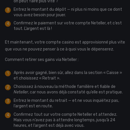
on peut faire plus vite ?
Entrez le montant du dépôt — ni plus ni moins que ce dont
vous avez besoin pour jouer.
Confirmez le paiement sur votre compte Neteller, et c’est
tout. L’argent est là !
Et maintenant, votre compte casino est approvisionné plus vite
que vous ne pouvez penser à ce à quoi vous le dépenserez.
Comment retirer ses gains via Neteller :
Après avoir gagné, bien sûr, allez dans la section « Caisse »
et choisissez « Retrait ».
Choisissez à nouveau la méthode familière et fiable de
Neteller
, car nous avons déjà constaté qu’elle est pratique.
Entrez le montant du retrait — et ne vous inquiétez pas,
l’argent est en route.
Confirmez tout sur votre compte Neteller et attendez.
Mais vous n’avez pas à attendre longtemps, jusqu’à 24
heures, et l’argent est déjà avec vous.