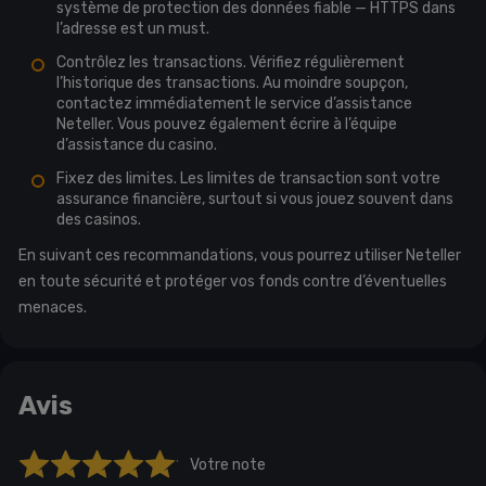
système de protection des données fiable — HTTPS dans
l’adresse est un must.
Contrôlez les transactions. Vérifiez régulièrement
l’historique des transactions. Au moindre soupçon,
contactez immédiatement le service d’assistance
Neteller. Vous pouvez également écrire à l’équipe
d’assistance du casino.
Fixez des limites. Les limites de transaction sont votre
assurance financière, surtout si vous jouez souvent dans
des casinos.
En suivant ces recommandations, vous pourrez utiliser Neteller
en toute sécurité et protéger vos fonds contre d’éventuelles
menaces.
Votre note:
Name
Email
Review text
Avis
Votre note