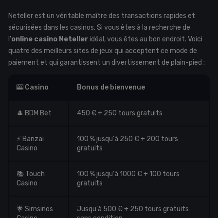
Neteller est un véritable maître des transactions rapides et
sécurisées dans les casinos. Si vous êtes à la recherche de
l'
online casino Neteller
idéal, vous êtes au bon endroit. Voici
quatre des meilleurs sites de jeux qui acceptent ce mode de
paiement et qui garantissent un divertissement de plain-pied :
🎰 Casino
Bonus de bienvenue
🎩 BDM Bet
450 € + 250 tours gratuits
⚡ Banzai
100 % jusqu'à 250 € + 200 tours
Casino
gratuits
📚 Touch
100 % jusqu'à 1000 € + 100 tours
Casino
gratuits
🌟 Simsinos
Jusqu'à 500 € + 250 tours gratuits