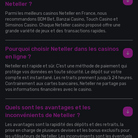
Neteller ?
Parmi les meilleurs casinos Neteller en France, nous
recommandons BDM Bet, Banzai Casino, Touch Casino et
Simsinos Casino. Chaque Neteller casino proposé offre une
grande variété de jeux et des transactions rapides.
Pourquoi choisir Neteller dans les casinos
en ligne ?
Neteller est rapide et sûr. C’est une méthode de paiement qui
protège vos données en toute sécurité. Le dépôt sur votre
compte est instantané. Les retraits prennent jusqu’à 24 heures.
Contrairement aux cartes bancaires, Neteller ne partage pas
vos informations financières avec le casino.
Quels sont les avantages et les
inconvénients de Neteller ?
Les avantages sont la rapidité des dépôts et des retraits, la
prise en charge de plusieurs devises et les bonus exclusifs pour
les utilisateurs de Neteller. Les inconvénients sont les éventuels