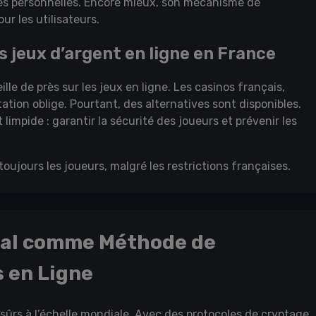
ces personnelles. Encore mieux, son mécanisme de
our les utilisateurs.
s jeux d’argent en ligne en France
lle de près sur les jeux en ligne. Les casinos français,
tion oblige. Pourtant, des alternatives sont disponibles.
 limpide : garantir la sécurité des joueurs et prévenir les
oujours les joueurs, malgré les restrictions françaises.
Pal comme Méthode de
 en Ligne
sûrs à l’échelle mondiale. Avec des protocoles de cryptage