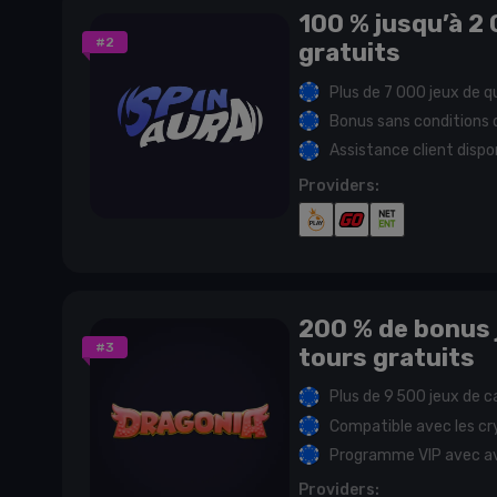
100 % jusqu’à 2
#2
gratuits
Plus de 7 000 jeux de 
Bonus sans conditions 
Assistance client dispo
Providers:
200 % de bonus 
#3
tours gratuits
Plus de 9 500 jeux de c
Compatible avec les c
Programme VIP avec av
Providers: