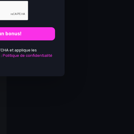
un bonus!
TCHA et applique les
 :
Politique de confidentialité