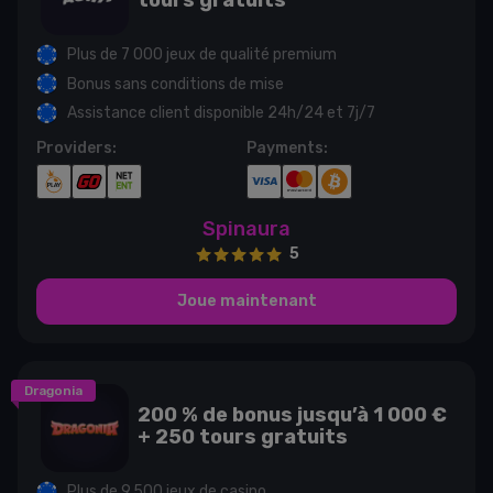
tours gratuits
Plus de 7 000 jeux de qualité premium
Bonus sans conditions de mise
Assistance client disponible 24h/24 et 7j/7
Providers:
Payments:
Spinaura
5
Joue maintenant
Dragonia
200 % de bonus jusqu’à 1 000 €
+ 250 tours gratuits
Plus de 9 500 jeux de casino