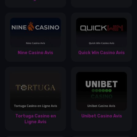
Nine Casino Avis
Quick Win Casino Avis
Tortuga Casino en
Unibet Casino Avis
Ligne Avis