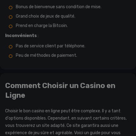
Bonus de bienvenue sans condition de mise.
Grand choix de jeux de qualité.
Prend en charge la Bitcoin.
Inconvénients
:
Pas de service client par téléphone.
Peu de méthodes de paiement.
Comment Choisir un Casino en
Ligne
Choisir le bon casino en ligne peut être complexe. Il y a tant
d'options disponibles. Cependant, en suivant certains critères,
vous trouverez un site adapté. Ce site garantira aussi une
expérience de jeu sûre et agréable. Voici un guide pour vous