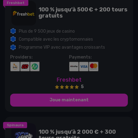
Freshbet
100 % jusqu’à 500 € + 200 tours
gratuits
Plus de 9 500 jeux de casino
Compatible avec les cryptomonnaies
Programme VIP avec avantages croissants
Providers:
Payments:
Freshbet
5
Joue maintenant
Spinaura
100 % jusqu’à 2 000 € + 300