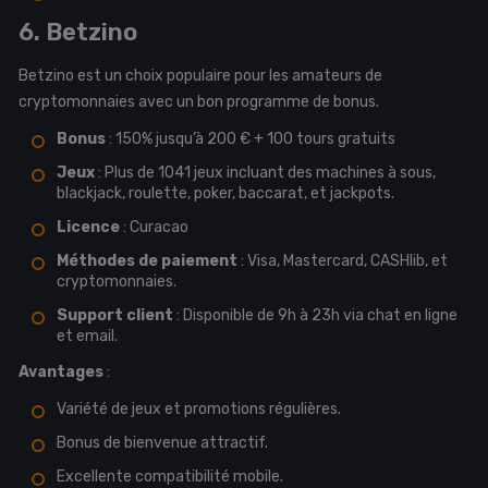
6. Betzino
Betzino est un choix populaire pour les amateurs de
cryptomonnaies avec un bon programme de bonus.
Bonus
: 150% jusqu’à 200 € + 100 tours gratuits
Jeux
: Plus de 1041 jeux incluant des machines à sous,
blackjack, roulette, poker, baccarat, et jackpots.
Licence
: Curacao
Méthodes de paiement
: Visa, Mastercard, CASHlib, et
cryptomonnaies.
Support client
: Disponible de 9h à 23h via chat en ligne
et email.
Avantages
:
Variété de jeux et promotions régulières.
Bonus de bienvenue attractif.
Excellente compatibilité mobile.