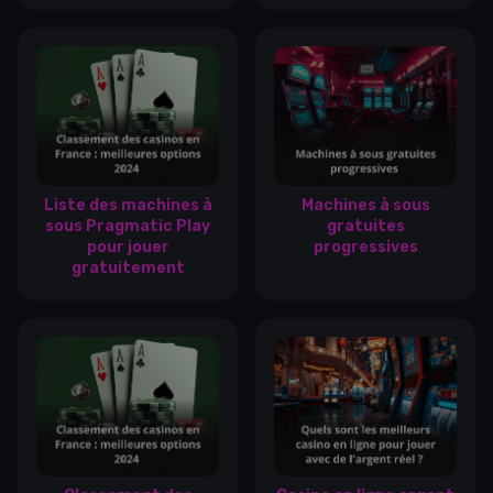
Liste des machines à
Machines à sous
sous Pragmatic Play
gratuites
pour jouer
progressives
gratuitement