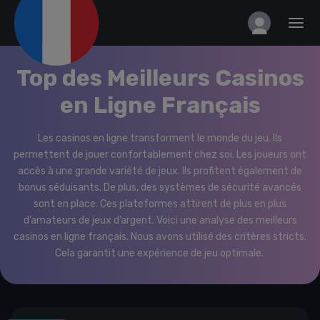
Unfavourite
Togg
Top des Meilleurs Casinos
en Ligne Français
Les casinos en ligne transforment le monde du jeu. Ils
permettent de jouer confortablement chez soi. Les joueurs ont
accès à une grande variété de jeux. Ils profitent également de
bonus séduisants. De plus, des systèmes de sécurité avancés
sont en place. Ces plateformes attirent de plus en plus
d’amateurs de jeux d’argent. Voici une analyse des meilleurs
casinos en ligne français. Nous avons utilisé des critères stricts.
Cela garantit une expérience de jeu optimale.