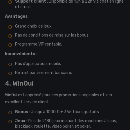
Support client
: Disponible de 10h à 22h via chat en ligne
et email.
Avantages
:
Grand choix de jeux.
Pas de conditions de mise sur les bonus.
Programme VIP rentable.
Inconvénients
:
Pas d’application mobile.
Retrait par virement bancaire.
4. WinOui
WinOui est apprécié pour ses promotions originales et son
excellent service client.
Bonus
: Jusqu’à 1000 € + 365 tours gratuits
Jeux
: Plus de 2180 jeux incluant des machines à sous,
blackjack, roulette, video poker, et poker.