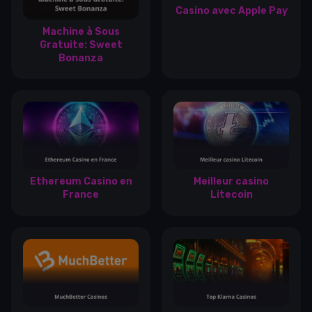
Casino avec Apple Pay
Machine à Sous
Gratuite: Sweet
Bonanza
Ethereum Casino en
Meilleur casino
France
Litecoin