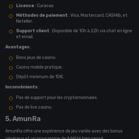
Licence
: Curacao
Méthodes de paiement
: Visa, Mastercard, CASHlib, et
Neteller.
Support client
: Disponible de 10h à 22h via chat en ligne
et email.
Avantages
:
Bons jeux de casino.
Casino mobile pratique.
Dépôt minimum de 10€.
Inconvénients
:
Pas de support pour les cryptomonnaies.
Pas de live casino.
5. AmunRa
AmunRa offre une expérience de jeu variée avec des bonus
généreux et un programme de fidélité bien pensé.