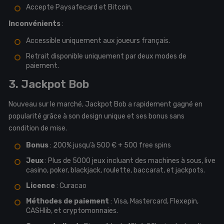
Accepte Paysafecard et Bitcoin.
Inconvénients
:
Accessible uniquement aux joueurs français.
Retrait disponible uniquement par deux modes de
paiement.
3. Jackpot Bob
Nouveau sur le marché, Jackpot Bob a rapidement gagné en
popularité grâce à son design unique et ses bonus sans
condition de mise.
Bonus
: 200% jusqu’à 500 € + 500 free spins
Jeux
: Plus de 5000 jeux incluant des machines à sous, live
casino, poker, blackjack, roulette, baccarat, et jackpots.
Licence
: Curacao
Méthodes de paiement
: Visa, Mastercard, Flexepin,
CASHlib, et cryptomonnaies.