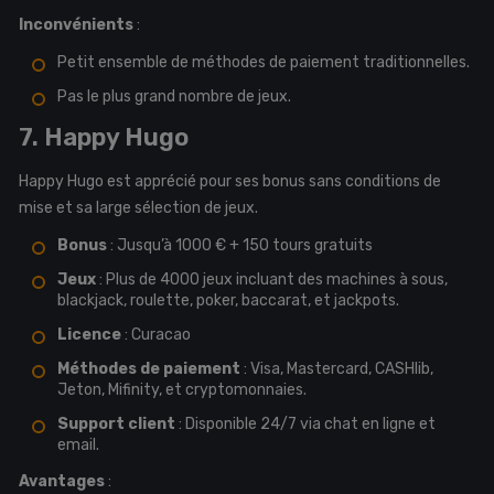
Inconvénients
:
Petit ensemble de méthodes de paiement traditionnelles.
Pas le plus grand nombre de jeux.
7. Happy Hugo
Happy Hugo est apprécié pour ses bonus sans conditions de
mise et sa large sélection de jeux.
Bonus
: Jusqu’à 1000 € + 150 tours gratuits
Jeux
: Plus de 4000 jeux incluant des machines à sous,
blackjack, roulette, poker, baccarat, et jackpots.
Licence
: Curacao
Méthodes de paiement
: Visa, Mastercard, CASHlib,
Jeton, Mifinity, et cryptomonnaies.
Support client
: Disponible 24/7 via chat en ligne et
email.
Avantages
: