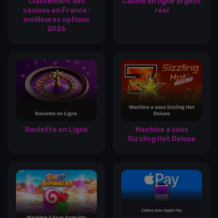
Classement des
Casino en ligne argent
casinos en France :
réel
meilleures options
2026
Roulette en Ligne
Machine a sous
Sizzling Hot Deluxe