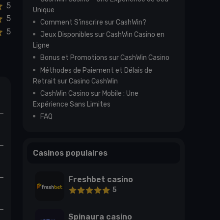
5
Unique
5
Comment S’inscrire sur CashWin?
5
Jeux Disponibles sur CashWin Casino en
Ligne
Bonus et Promotions sur CashWin Casino
Méthodes de Paiement et Délais de
Retrait sur Casino CashWin
CashWin Casino sur Mobile : Une
Expérience Sans Limites
FAQ
Casinos populaires
Freshbet casino
5
Spinaura casino