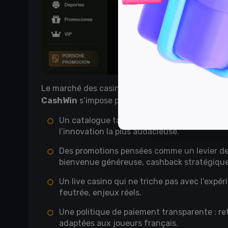
Le marché des casinos en ligne est un terrain de 
CashWin
s’impose par plusieurs aspects :
Un catalogue taillé pour tous les profils : d
l’innovation la plus audacieuse.
Des promotions pensées comme un levier de 
bienvenue généreuse, cashback stratégique
Un live casino qui ne triche pas avec l’expé
feutrée, enjeux réels.
Une politique de paiement transparente : ret
adaptées aux joueurs français.