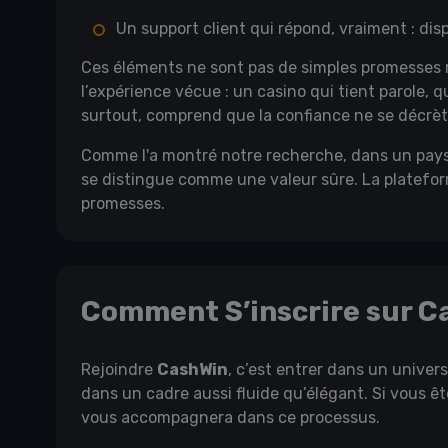
Un support client qui répond, vraiment : dispo
Ces éléments ne sont pas de simples promesses
l’expérience vécue : un casino qui tient parole, q
surtout, comprend que la confiance ne se décrète
Comme l'a montré notre recherche, dans un pay
se distingue comme une valeur sûre. La plateforme
promesses.
Comment S’inscrire sur C
Rejoindre
CashWin
, c’est entrer dans un univer
dans un cadre aussi fluide qu’élégant. Si vous ête
vous accompagnera dans ce processus.