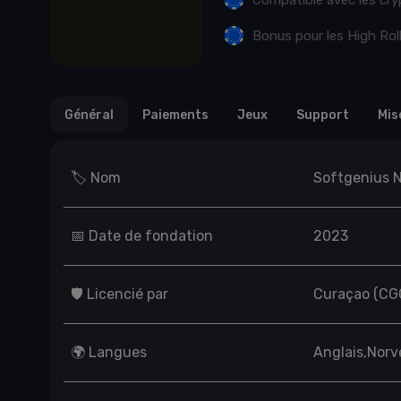
Bonus pour les High Rol
Général
Paiements
Jeux
Support
Mis
🏷️ Nom
Softgenius N
📅 Date de fondation
2023
🛡️ Licencié par
Curaçao (CG
🌍 Langues
Anglais
Norv