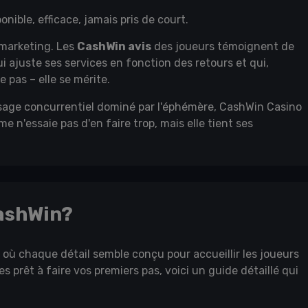
nible, efficace, jamais pris de court.
 marketing. Les
CashWin avis
des joueurs témoignent de
ui ajuste ses services en fonction des retours et qui,
 pas – elle se mérite.
sage concurrentiel dominé par l'éphémère, CashWin Casino
 n'essaie pas d'en faire trop, mais elle tient ses
ashWin?
s où chaque détail semble conçu pour accueillir les joueurs
s prêt à faire vos premiers pas, voici un guide détaillé qui