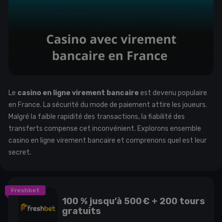
Le
casino
en ligne
virement bancaire
est devenu populaire
en France. La sécurité du mode de paiement attire les joueurs.
Malgré la faible rapidité des transactions, la fiabilité des
transferts compense cet inconvénient. Explorons ensemble
casino en ligne virement bancaire et comprenons quel est leur
secret.
Freshbet
100 % jusqu’à 500 € + 200 tours
gratuits