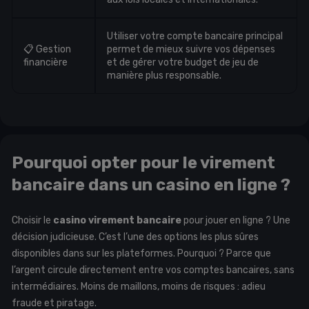
Utiliser votre compte bancaire principal
📋 Gestion
permet de mieux suivre vos dépenses
financière
et de gérer votre budget de jeu de
manière plus responsable.
Pourquoi opter pour le virement
bancaire dans un casino en ligne ?
Choisir le
casino virement bancaire
pour jouer en ligne ? Une
décision judicieuse. C’est l’une des options les plus sûres
disponibles dans sur les plateformes. Pourquoi ? Parce que
l’argent circule directement entre vos comptes bancaires, sans
intermédiaires. Moins de maillons, moins de risques : adieu
fraude et piratage.