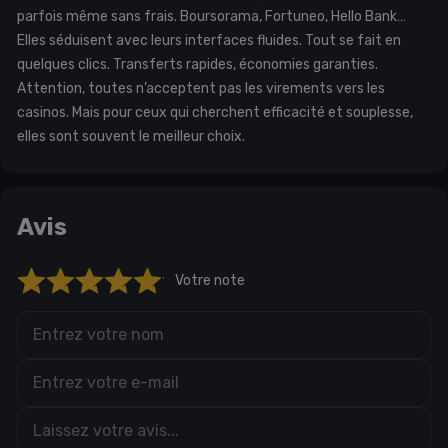
parfois même sans frais. Boursorama, Fortuneo, Hello Bank…
Elles séduisent avec leurs interfaces fluides. Tout se fait en
quelques clics. Transferts rapides, économies garanties.
Attention, toutes n’acceptent pas les virements vers les
casinos. Mais pour ceux qui cherchent efficacité et souplesse,
elles sont souvent le meilleur choix.
Votre note:
Name
Email
Review text
Avis
Votre note