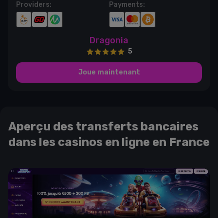
Providers:
Payments:
Dragonia
5
Joue maintenant
Aperçu des transferts bancaires
dans les casinos en ligne en France