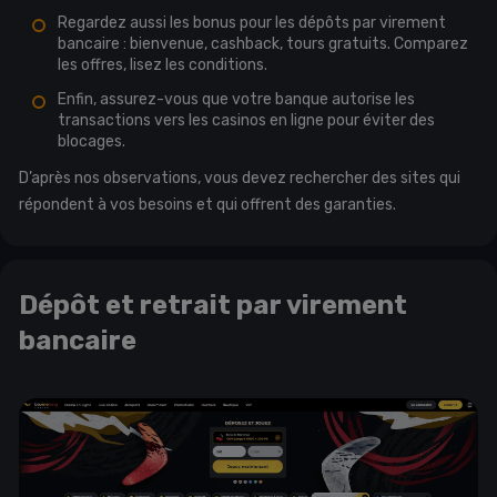
Regardez aussi les bonus pour les dépôts par virement
bancaire : bienvenue, cashback, tours gratuits. Comparez
les offres, lisez les conditions.
Enfin, assurez-vous que votre banque autorise les
transactions vers les casinos en ligne pour éviter des
blocages.
D’après nos observations, vous devez rechercher des sites qui
répondent à vos besoins et qui offrent des garanties.
Dépôt et retrait par virement
bancaire