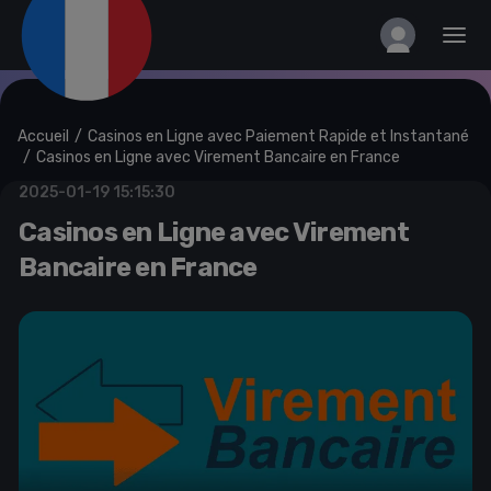
messages.pagingation_prev
Unfavourite
mess
Togg
 ligne ou traditionnelle : Que choisir pour les joueurs ?
FAQ
Accueil
Casinos en Ligne avec Paiement Rapide et Instantané
Casinos en Ligne avec Virement Bancaire en France
2025-01-19 15:15:30
Casinos en Ligne avec Virement
Bancaire en France