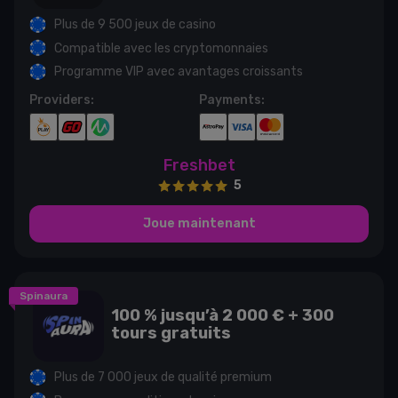
Plus de 9 500 jeux de casino
Compatible avec les cryptomonnaies
Programme VIP avec avantages croissants
Providers:
Payments:
Freshbet
5
Joue maintenant
Spinaura
100 % jusqu’à 2 000 € + 300
tours gratuits
Plus de 7 000 jeux de qualité premium