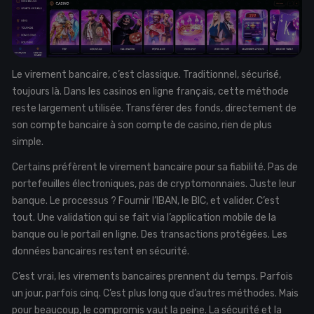
Le virement bancaire, c’est classique. Traditionnel, sécurisé,
toujours là. Dans les casinos en ligne français, cette méthode
reste largement utilisée. Transférer des fonds, directement de
son compte bancaire à son compte de casino, rien de plus
simple.
Certains préfèrent le virement bancaire pour sa fiabilité. Pas de
portefeuilles électroniques, pas de cryptomonnaies. Juste leur
banque. Le processus ? Fournir l’IBAN, le BIC, et valider. C’est
tout. Une validation qui se fait via l’application mobile de la
banque ou le portail en ligne. Des transactions protégées. Les
données bancaires restent en sécurité.
C’est vrai, les virements bancaires prennent du temps. Parfois
un jour, parfois cinq. C’est plus long que d’autres méthodes. Mais
pour beaucoup, le compromis vaut la peine. La sécurité et la