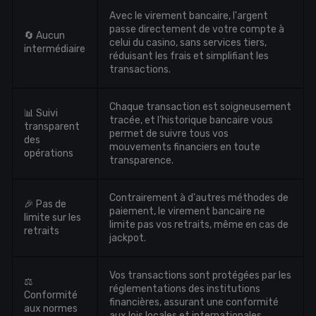
Avec le virement bancaire, l'argent
passe directement de votre compte à
🔄 Aucun
celui du casino, sans services tiers,
intermédiaire
réduisant les frais et simplifiant les
transactions.
Chaque transaction est soigneusement
📊 Suivi
tracée, et l'historique bancaire vous
transparent
permet de suivre tous vos
des
mouvements financiers en toute
opérations
transparence.
Contrairement à d'autres méthodes de
🎉 Pas de
paiement, le virement bancaire ne
limite sur les
limite pas vos retraits, même en cas de
retraits
jackpot.
Vos transactions sont protégées par les
⚖️
réglementations des institutions
Conformité
financières, assurant une conformité
aux normes
aux lois locales et internationales.