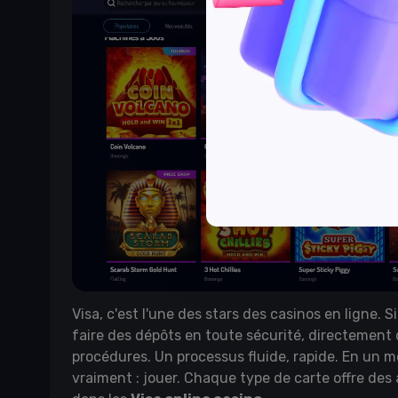
Visa, c'est l'une des stars des casinos en ligne. S
faire des dépôts en toute sécurité, directement 
procédures. Un processus fluide, rapide. En un m
vraiment : jouer. Chaque type de carte offre des 