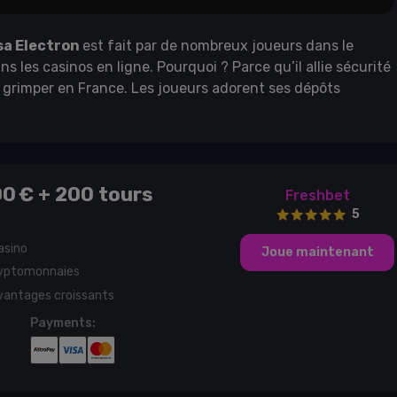
isa Electron
est fait par de nombreux joueurs dans le
s les casinos en ligne. Pourquoi ? Parce qu’il allie sécurité
ue grimper en France. Les joueurs adorent ses dépôts
00 € + 200 tours
Freshbet
5
asino
Joue maintenant
ryptomonnaies
antages croissants
Payments: