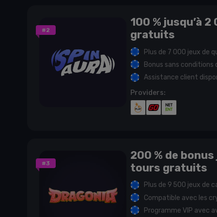
100 % jusqu’à 2
#2
gratuits
Plus de 7 000 jeux de 
Bonus sans conditions 
Assistance client dispo
Providers:
200 % de bonus 
#3
tours gratuits
Plus de 9 500 jeux de c
Compatible avec les c
Programme VIP avec av