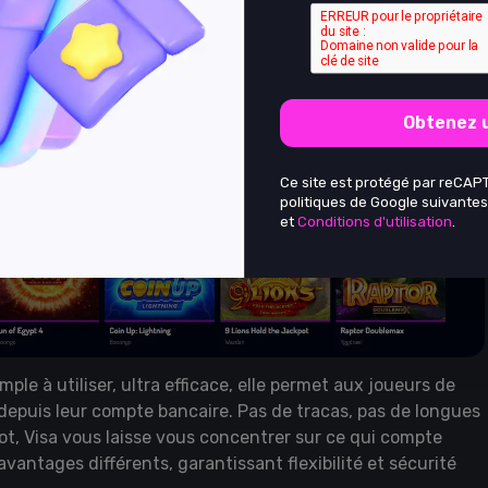
Obtenez 
Ce site est protégé par reCAP
politiques de Google suivantes
et
Conditions d'utilisation
.
imple à utiliser, ultra efficace, elle permet aux joueurs de
depuis leur compte bancaire. Pas de tracas, pas de longues
ot, Visa vous laisse vous concentrer sur ce qui compte
avantages différents, garantissant flexibilité et sécurité