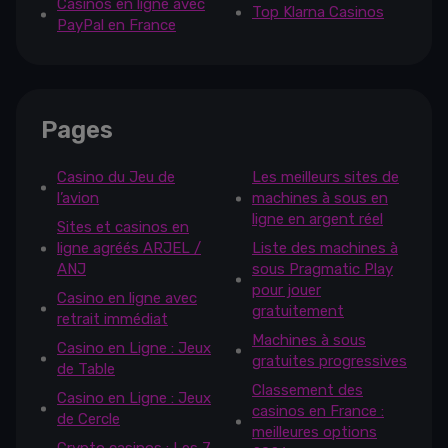
Casinos en ligne avec
Top Klarna Casinos
PayPal en France
Pages
Casino du Jeu de
Les meilleurs sites de
l’avion
machines à sous en
ligne en argent réel
Sites et casinos en
ligne agréés ARJEL /
Liste des machines à
ANJ
sous Pragmatic Play
pour jouer
Casino en ligne avec
gratuitement
retrait immédiat
Machines à sous
Casino en Ligne : Jeux
gratuites progressives
de Table
Classement des
Casino en Ligne : Jeux
casinos en France :
de Cercle
meilleures options