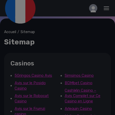
Togg
Accueil
Sitemap
Sitemap
Casinos
5Gringos Casino Avis
Simsinos Casino
Avis sur le Posido
BDMbet Casino
Casino
CashWin Casino –
Avis sur le Robocat
Avis Complet sur Ce
Casino
Casino en Ligne
Avis sur le Frumzi
Arlequin Casino
casino