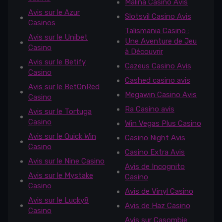
Malina Casino Avis
Avis sur le Azur
Slotsvil Casino Avis
Casinos
Talismania Casino :
Avis sur le Unibet
Une Aventure de Jeu
Casino
à Découvrir
Avis sur le Betify
Cazeus Casino Avis
Casino
Cashed casino avis
Avis sur le BetOnRed
Megawin Casino Avis
Casino
Ra Casino avis
Avis sur le Tortuga
Casino
Win Vegas Plus Casino
Avis sur le Quick Win
Casino Night Avis
Casino
Casino Extra Avis
Avis sur le Nine Casino
Avis de Incognito
Avis sur le Mystake
Casino
Casino
Avis de Vinyl Casino
Avis sur le Lucky8
Avis de Haz Casino
Casino
Avis sur Casombie