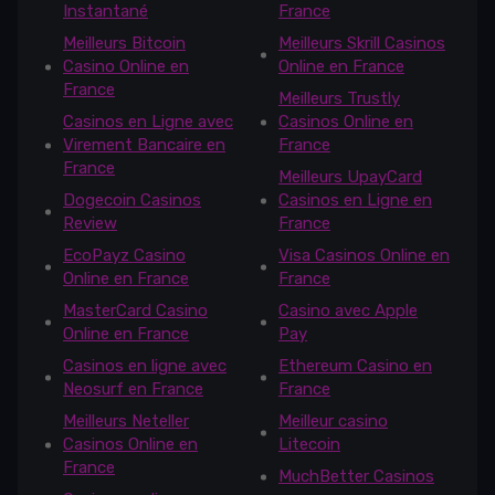
Instantané
France
Meilleurs Bitcoin
Meilleurs Skrill Casinos
Casino Online en
Online en France
France
Meilleurs Trustly
Casinos en Ligne avec
Casinos Online en
Virement Bancaire en
France
France
Meilleurs UpayCard
Dogecoin Casinos
Casinos en Ligne en
Review
France
EcoPayz Casino
Visa Casinos Online en
Online en France
France
MasterCard Casino
Casino avec Apple
Online en France
Pay
Casinos en ligne avec
Ethereum Casino en
Neosurf en France
France
Meilleurs Neteller
Meilleur casino
Casinos Online en
Litecoin
France
MuchBetter Casinos