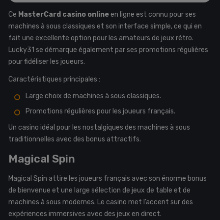
Ce
MasterCard casino online
en ligne est connu pour ses
machines à sous classiques et son interface simple, ce qui en
fait une excellente option pour les amateurs de jeux rétro.
Lucky31 se démarque également par ses promotions régulières
pour fidéliser les joueurs.
Caractéristiques principales :
Large choix de machines à sous classiques.
Promotions régulières pour les joueurs français.
Un casino idéal pour les nostalgiques des machines à sous
traditionnelles avec des bonus attractifs.
Magical Spin
Magical Spin attire les joueurs français avec son énorme bonus
de bienvenue et une large sélection de jeux de table et de
machines à sous modernes. Le casino met l’accent sur des
expériences immersives avec des jeux en direct.