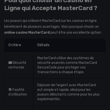
Pourquoi Choisir un Casino en
Ligne qui Accepte MasterCard ?
Les joueurs qui utilisent MasterCard sur les casinos en ligne
bénéficient de plusieurs avantages. Voici pourquoi choisir un
online casino MasterCard
peut être une excellente option :
Critère
Détails
MasterCard utilise des systèmes de
📟
Sécurité
sécurité avancés comme MasterCard
renforcée
SecureCode pour protéger vos
transactions à chaque étape.
Déposer de l'argent avec MasterCard
🎯
Facilité
est simple et rapide, idéal pour les
d'utilisation
joueurs débutants comme pour les plus
expérimentés.