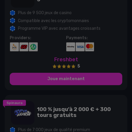
Plus de 9 500 jeux de casino
Compatible avec les cryptomonnaies
Programme VIP avec avantages croissants
Providers:
Payments:
Freshbet
5
Joue maintenant
Spinaura
100 % jusqu’à 2 000 € + 300
tours gratuits
Plus de 7 000 jeux de qualité premium