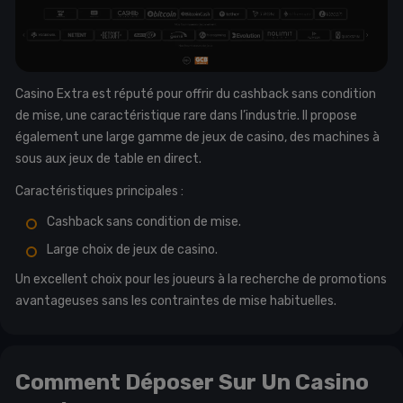
Casino Extra est réputé pour offrir du cashback sans condition
de mise, une caractéristique rare dans l’industrie. Il propose
également une large gamme de jeux de casino, des machines à
sous aux jeux de table en direct.
Caractéristiques principales :
Cashback sans condition de mise.
Large choix de jeux de casino.
Un excellent choix pour les joueurs à la recherche de promotions
avantageuses sans les contraintes de mise habituelles.
Comment Déposer Sur Un Casino