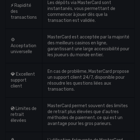
Les dépôts via MasterCard sont
⚡️
Rapidité
instantanés, vous permettant de
des
commencer à jouer dès que la
transactions
transaction est validée.
MasterCard est acceptée par la majorité
💠
des meilleurs casinos en ligne,
Acceptation
garantissant une large accessibilité pour
universelle
les joueurs du monde entier.
En cas de problème, MasterCard propose
💎
Excellent
un support client 24/7, disponible pour
support
résoudre les questions liées aux
client
transactions.
MasterCard permet souvent des limites
💿
Limites de
de retrait plus élevées que d'autres
retrait
méthodes de paiement, ce qui est un
élevées
avantage pour les gros parieurs.