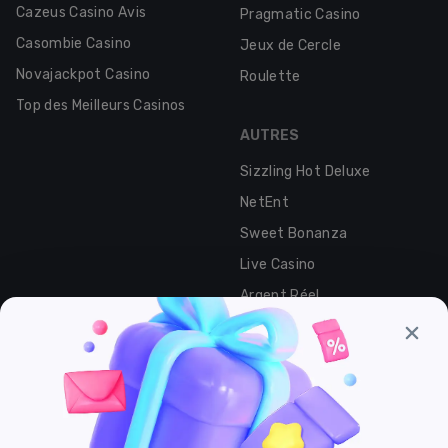
Cazeus Casino Avis
Pragmatic Casino
Casombie Casino
Jeux de Cercle
Novajackpot Casino
Roulette
Top des Meilleurs Casinos
AUTRES
Sizzling Hot Deluxe
NetEnt
Sweet Bonanza
Live Casino
Argent Réel
messages.modal_popup_name_title
messages.modal_popup_email_title
Nouveau Casino
Retrait Immédiat
App Casino