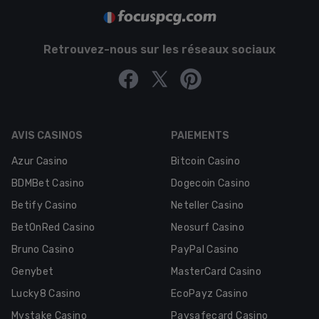
Retrouvez-nous sur les réseaux sociaux
AVIS CASINOS
PAIEMENTS
Azur Casino
Bitcoin Casino
BDMBet Casino
Dogecoin Casino
Betify Casino
Neteller Casino
BetOnRed Casino
Neosurf Casino
Bruno Casino
PayPal Casino
Genybet
MasterCard Casino
Lucky8 Casino
EcoPayz Casino
Mystake Casino
Paysafecard Casino