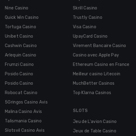
Nine Casino
Skrill Casino
Quick Win Casino
Trustly Casino
Tortuga Casino
Visa Casino
Unibet Casino
UpayCard Casino
Cashwin Casino
Virement Bancaire Casino
Arlequin Casino
Casino avec Apple Pay
Frumzi Casino
Ethereum Casino en France
Posido Casino
Meilleur casino Litecoin
Posido Casino
MuchBetter Casinos
Robocat Casino
Top Klarna Casinos
5Gringos Casino Avis
SLOTS
Malina Casino Avis
Talismania Casino
Jeu de L'avion Casino
Slotsvil Casino Avis
Jeux de Table Casino