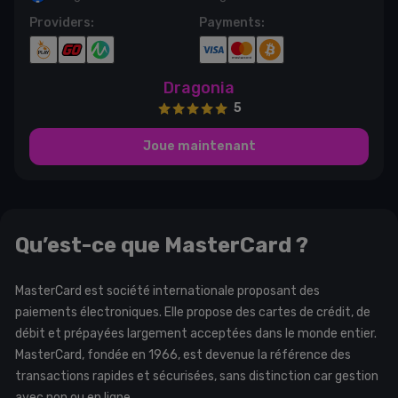
Providers:
Payments:
Dragonia
5
Joue maintenant
Qu’est-ce que MasterCard ?
MasterCard est société internationale proposant des
paiements électroniques. Elle propose des cartes de crédit, de
débit et prépayées largement acceptées dans le monde entier.
MasterCard, fondée en 1966, est devenue la référence des
transactions rapides et sécurisées, sans distinction car gestion
avec non ou en ligne.