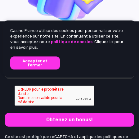
Avis casinos
Casino France utilise des cookies pour personnaliser votre
Recevez des bonus et offres spéciales !
Bonus
expérience sur notre site. En continuant à utiliser ce site,
Paiements
vous acceptez notre
politique de cookies
. Cliquez ici pour
Sitemap
en savoir plus.
Accepter et
fermer
Depuis 2023, Casino France propose des critiques
indépendantes de jeux d'argent en ligne. Visitez notre site pour
Obtenez un bonus!
des avis, comparaisons, guides et retours d'expérience de vrais
joueurs. Apprenez à choisir le meilleur.
Ce site est protégé par reCAPTCHA et applique les politiques de