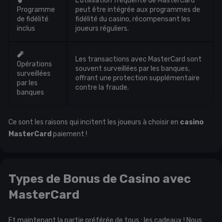
🏮
L'utilisation fréquente de MasterCard
Programme
peut être intégrée aux programmes de
de fidélité
fidélité du casino, récompensant les
inclus
joueurs réguliers.
🧨
Les transactions avec MasterCard sont
Opérations
souvent surveillées par les banques,
surveillées
offrant une protection supplémentaire
par les
contre la fraude.
banques
Ce sont les raisons qui incitent les joueurs à choisir en
casino
MasterCard
paiement !
Types de Bonus de Casino avec
MasterCard
Et maintenant la partie préférée de tous : les cadeaux ! Nous