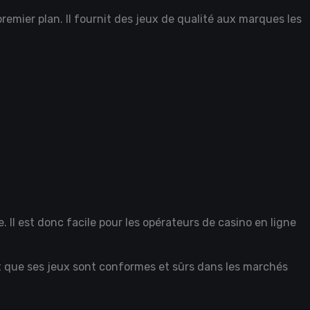
emier plan. Il fournit des jeux de qualité aux marques les
. Il est donc facile pour les opérateurs de casino en ligne
tit que ses jeux sont conformes et sûrs dans les marchés