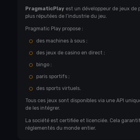
PragmaticPlay
est un développeur de jeux de pr
plus réputées de l’industrie du jeu.
Pragmatic Play propose :
des machines à sous ;
des jeux de casino en direct ;
bingo ;
paris sportifs ;
des sports virtuels.
Tous ces jeux sont disponibles via une API unique
de les intégrer.
La société est certifiée et licenciée. Cela garan
réglementés du monde entier.