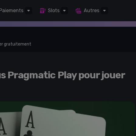
Unfavouri
Paiements
Slots
Autres
ue des meilleures machines à sous
Où jouer aux machines à sous Pr
uer gratuitement
s Pragmatic Play pour jouer