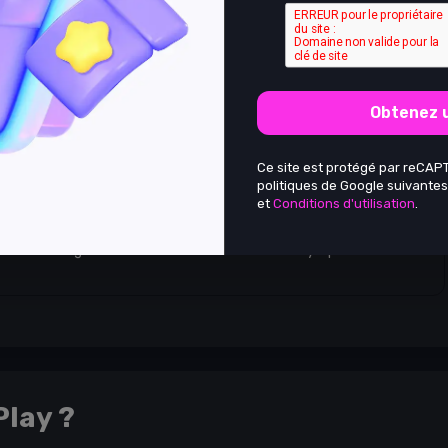
 Associates
Obtenez 
 autres ; 33 langues au total
Ce site est protégé par reCAP
politiques de Google suivantes
les devises mondiales
et
Conditions d'utilisation
.
 Pachi The Dog House Sweet Bonanza Gates of Olympus Loki's
Play ?