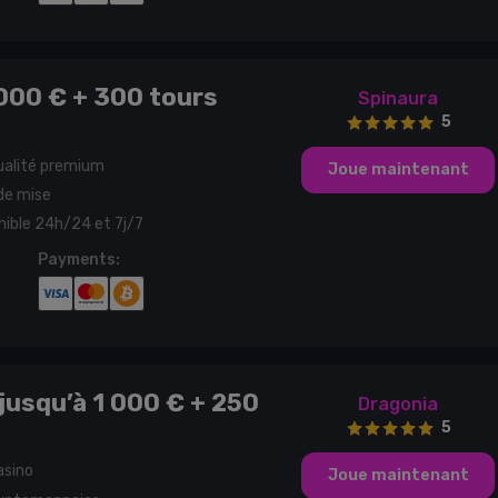
 000 € + 300 tours
Spinaura
5
qualité premium
Joue maintenant
de mise
nible 24h/24 et 7j/7
Payments:
jusqu’à 1 000 € + 250
Dragonia
5
asino
Joue maintenant