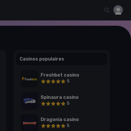
te
messages.paging
Toggle sea
agmatic Play ?
Conseils pour jouer en toute sécurité
FAQ
Casinos populaires
Freshbet casino
5
Spinaura casino
5
Dragonia casino
5