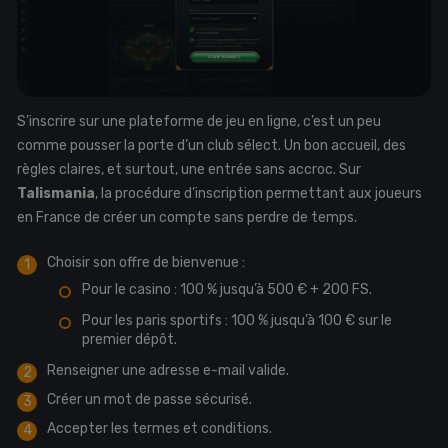
S’inscrire sur une plateforme de jeu en ligne, c’est un peu
comme pousser la porte d’un club sélect. Un bon accueil, des
règles claires, et surtout, une entrée sans accroc. Sur
Talismania
, la procédure d’inscription permettant aux joueurs
en France de créer un compte sans perdre de temps.
Choisir son offre de bienvenue :
Pour le casino : 100 % jusqu’à 500 € + 200 FS.
Pour les paris sportifs : 100 % jusqu’à 100 € sur le
premier dépôt.
Renseigner une adresse e-mail valide.
Créer un mot de passe sécurisé.
Accepter les termes et conditions.