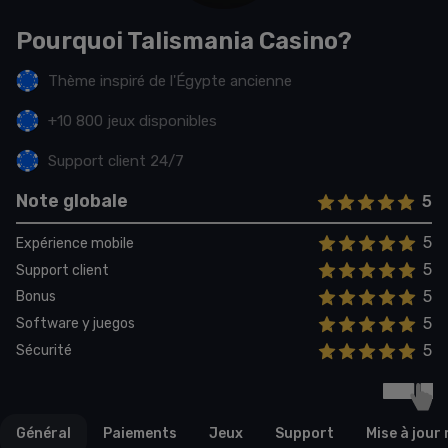
Pourquoi Talismania Casino?
Thème inspiré de l'Égypte ancienne
+10 800 jeux disponibles
Support client 24/7
Note globale
5
5
Expérience mobile
5
Support client
5
Bonus
5
Software y juegos
5
Sécurité
Général
Paiements
Jeux
Support
Mise à jour