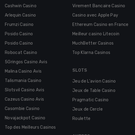
Cashwin Casino
Virement Bancaire Casino
Arlequin Casino
Casino avec Apple Pay
Frumzi Casino
Ethereum Casino en France
Posido Casino
Meilleur casino Litecoin
Posido Casino
MuchBetter Casinos
Robocat Casino
Top Klarna Casinos
5Gringos Casino Avis
SLOTS
Malina Casino Avis
Talismania Casino
Jeu de L'avion Casino
Slotsvil Casino Avis
Jeux de Table Casino
Cazeus Casino Avis
Pragmatic Casino
Casombie Casino
Jeux de Cercle
Novajackpot Casino
Roulette
Top des Meilleurs Casinos