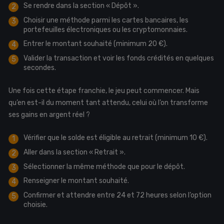
Se rendre dans la section « Dépôt ».
Choisir une méthode parmi les cartes bancaires, les
portefeuilles électroniques ou les cryptomonnaies.
Entrer le montant souhaité (minimum 20 €).
Valider la transaction et voir les fonds crédités en quelques
secondes.
Une fois cette étape franchie, le jeu peut commencer. Mais
qu’en est-il du moment tant attendu, celui où l’on transforme
ses gains en argent réel ?
Vérifier que le solde est éligible au retrait (minimum 10 €).
Aller dans la section « Retrait ».
Sélectionner la même méthode que pour le dépôt.
Renseigner le montant souhaité.
Confirmer et attendre entre 24 et 72 heures selon l’option
choisie.