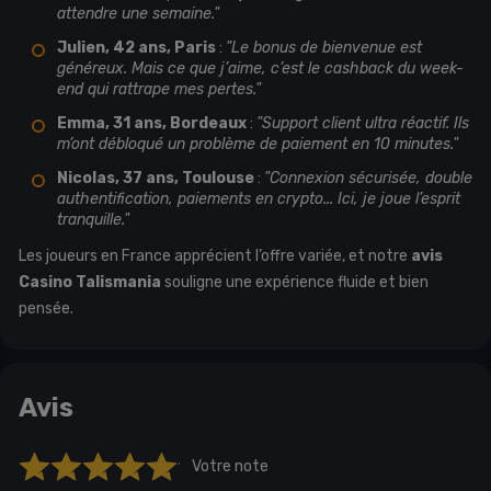
attendre une semaine."
Julien, 42 ans, Paris
:
"Le bonus de bienvenue est
généreux. Mais ce que j’aime, c’est le cashback du week-
end qui rattrape mes pertes."
Emma, 31 ans, Bordeaux
:
"Support client ultra réactif. Ils
m’ont débloqué un problème de paiement en 10 minutes."
Nicolas, 37 ans, Toulouse
:
"Connexion sécurisée, double
authentification, paiements en crypto... Ici, je joue l’esprit
tranquille."
Les joueurs en France apprécient l’offre variée, et notre
avis
Casino Talismania
souligne une expérience fluide et bien
pensée.
Votre note:
Name
Email
Review text
Avis
Votre note