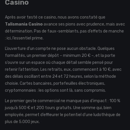
Casino
Après avoir testé ce casino, nous avons constaté que
Talismania Casino
avance ses pions avec prudence, mais avec
détermination. Pas de faux-semblants, pas d’effets de manche
: ici, l’essentiel prime.
L’ouverture d’un compte ne pose aucun obstacle. Quelques
formalités, un premier dépôt – minimum 20 € –, et la porte
s’ouvre sur un espace où chaque détail semble pensé pour
retenir l’attention. Les retraits, eux, commencent à 10 €, avec
des délais oscillant entre 24 et 72 heures, selon la méthode
choisie. Cartes bancaires, portefeuilles électroniques,
cryptomonnaies : les options sont là, sans compromis.
Le premier geste commercial ne manque pas d'impact : 100 %
jusqu’à 500 € et 200 tours gratuits. Une somme qui, bien
employée, permet d’effleurer le potentiel d’une ludothèque de
plus de 5.000 jeux.