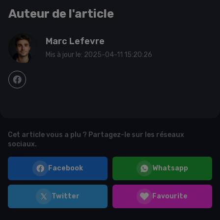
Auteur de l'article
Marc Lefevre
Mis à jour le: 2025-04-11 15:20:26
Cet article vous a plu ? Partagez-le sur les réseaux
sociaux.
Facebook
Whatsapp
Twitter
Favourite