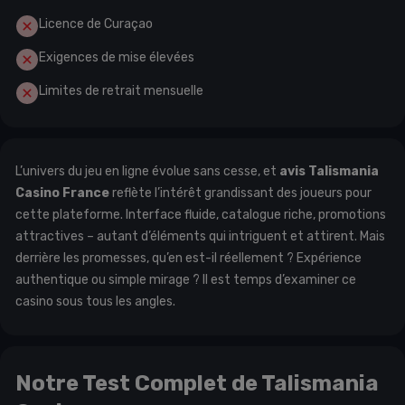
Licence de Curaçao
Exigences de mise élevées
Limites de retrait mensuelle
L’univers du jeu en ligne évolue sans cesse, et
avis Talismania
Casino France
reflète l’intérêt grandissant des joueurs pour
cette plateforme. Interface fluide, catalogue riche, promotions
attractives – autant d’éléments qui intriguent et attirent. Mais
derrière les promesses, qu’en est-il réellement ? Expérience
authentique ou simple mirage ? Il est temps d’examiner ce
casino sous tous les angles.
Notre Test Complet de Talismania