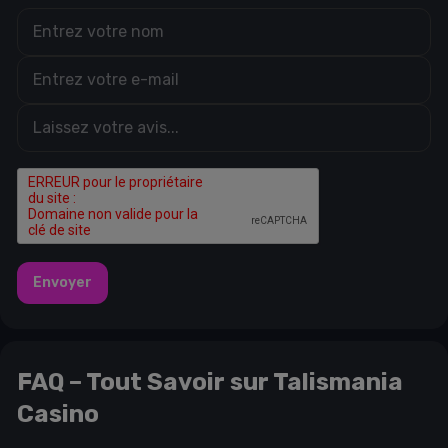
Envoyer
FAQ – Tout Savoir sur Talismania
Casino