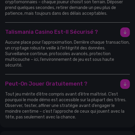
cryptomonnaies – chaque joueur choisit son terrain. Déposer
prend quelques secondes, retirer demande un peu plus de
patience, mais toujours dans des délais acceptables.
Talismania Casino Est-Il Sécurisé ?
Aucune place pour l’approximation. Derrière chaque transaction,
un cryptage robuste veille à l’intégrité des données.
Surveillance continue, protocoles avancés, protection
multicouche – ici, l’environnement de jeu est sous haute
sécurité.
Peut-On Jouer Gratuitement ?
Tout jeu mérite d’être compris avant d’être maîtrisé. C’est
pourquoi le mode démo est accessible sur la plupart des titres.
Observer, tester, affiner une stratégie avant d’engager le
moindre centime – c’est l’approche de ceux qui jouent avec la
tête, pas seulement avec la chance.