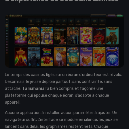
Le temps des casinos figés sur un écran d’ordinateur est révolu.
Désormais, le jeu se déploie partout, sans contrainte, sans
attache.
Talismania
l’a bien compris et façonne une
plateforme qui épouse chaque écran, s’adapte à chaque
appareil.
Aucune application à installer, aucun paramètre à ajuster. Un
navigateur suffit. L’interface se module en silence, les jeux se
lancent sans délai, les graphismes restent nets. Chaque