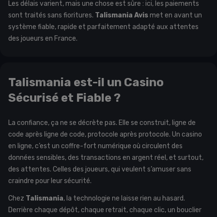
Les délais varient, mais une chose est sûre : ici, les paiements
sont traités sans fioritures.
Talismania Avis
met en avant un
système fiable, rapide et parfaitement adapté aux attentes
des joueurs en France.
Talismania est-il un Casino
Sécurisé et Fiable ?
La confiance, ça ne se décrète pas. Elle se construit, ligne de
code après ligne de code, protocole après protocole. Un casino
en ligne, c’est un coffre-fort numérique où circulent des
données sensibles, des transactions en argent réel, et surtout,
des attentes. Celles des joueurs, qui veulent s’amuser sans
craindre pour leur sécurité.
Chez
Talismania
, la technologie ne laisse rien au hasard.
Derrière chaque dépôt, chaque retrait, chaque clic, un bouclier