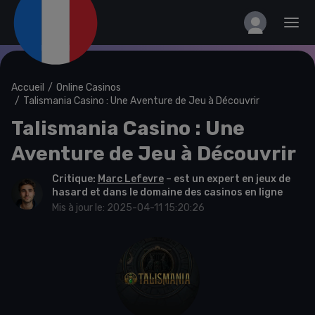
messages.pagingation_prev
Unfavourite
mess
Togg
inal sur Talismania
FAQ – Tout Savoir sur Talismania Casino
Accueil
Online Casinos
Talismania Casino : Une Aventure de Jeu à Découvrir
Talismania Casino : Une
Aventure de Jeu à Découvrir
Critique:
Marc Lefevre
– est un expert en jeux de
hasard et dans le domaine des casinos en ligne
Mis à jour le: 2025-04-11 15:20:26