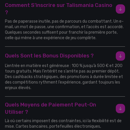
Comment S’inscrire sur Talismania Casino
?
Pas de paperasse inutile, pas de parcours du combattant. Un e-
mail, un mot de passe, une confirmation, et l’accès est accordé.
Quelques secondes suffisent pour franchir la première porte,
celle qui mène à une expérience de jeu complète.
Quels Sont les Bonus Disponibles ?
L’entrée en matière est généreuse : 100 % jusqu’à 500 € et 200
tours gratuits. Mais l’intérêt ne s’arrête pas au premier dépôt.
Des cashbacks stratégiques, des promotions à durée limitée et
des compétitions rythment l’expérience, gardant toujours les
enjeux élevés.
Quels Moyens de Paiement Peut-On
Utiliser ?
Là où certains imposent des contraintes, ici la flexibilité est de
mise. Cartes bancaires, portefeuilles électroniques,