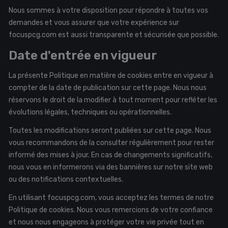
Nous sommes à votre disposition pour répondre à toutes vos
demandes et vous assurer que votre expérience sur
focuspcg.com est aussi transparente et sécurisée que possible.
Date d'entrée en vigueur
La présente Politique en matière de cookies entre en vigueur à
compter de la date de publication sur cette page. Nous nous
réservons le droit de la modifier à tout moment pour refléter les
évolutions légales, techniques ou opérationnelles.
Toutes les modifications seront publiées sur cette page. Nous
vous recommandons de la consulter régulièrement pour rester
informé des mises à jour. En cas de changements significatifs,
nous vous en informerons via des bannières sur notre site web
ou des notifications contextuelles.
En utilisant focuspcg.com, vous acceptez les termes de notre
Politique de cookies. Nous vous remercions de votre confiance
et nous nous engageons à protéger votre vie privée tout en