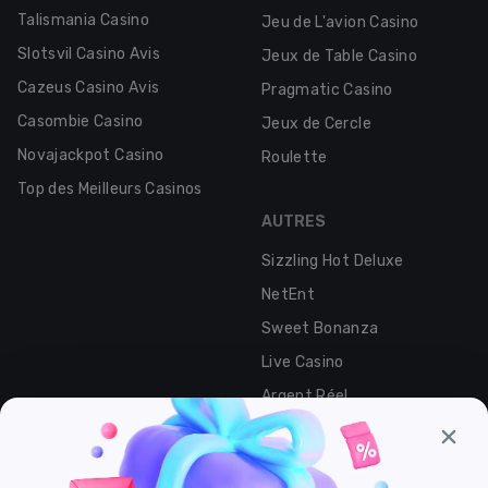
Talismania Casino
Jeu de L'avion Casino
Slotsvil Casino Avis
Jeux de Table Casino
Cazeus Casino Avis
Pragmatic Casino
Casombie Casino
Jeux de Cercle
Novajackpot Casino
Roulette
Top des Meilleurs Casinos
AUTRES
Sizzling Hot Deluxe
NetEnt
Sweet Bonanza
Live Casino
Argent Réel
messages.modal_popup_name_title
messages.modal_popup_email_title
Nouveau Casino
Retrait Immédiat