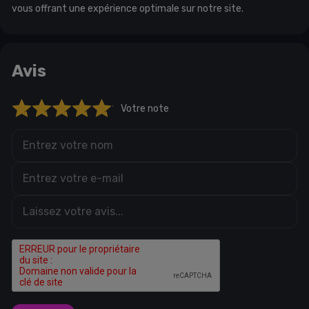
vous offrant une expérience optimale sur notre site.
Votre note:
Name
Email
Review text
Avis
Votre note