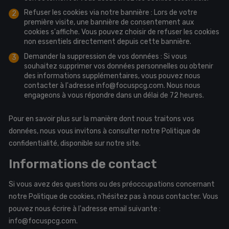
Refuser les cookies via notre bannière : Lors de votre
première visite, une bannière de consentement aux
cookies s'affiche. Vous pouvez choisir de refuser les cookies
non essentiels directement depuis cette bannière.
Demander la suppression de vos données : Si vous
souhaitez supprimer vos données personnelles ou obtenir
des informations supplémentaires, vous pouvez nous
contacter à l'adresse
info@focuspcg.com
. Nous nous
engageons à vous répondre dans un délai de 72 heures.
Pour en savoir plus sur la manière dont nous traitons vos
données, nous vous invitons à consulter notre Politique de
confidentialité, disponible sur notre site.
Informations de contact
Si vous avez des questions ou des préoccupations concernant
notre Politique de cookies, n'hésitez pas à nous contacter. Vous
pouvez nous écrire à l'adresse email suivante :
info@focuspcg.com
.