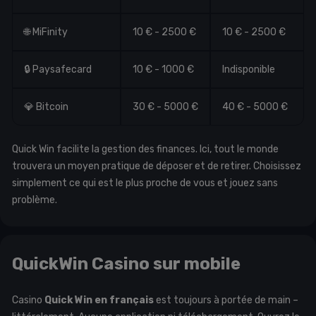
🌐 MiFinity
10 € - 2500 €
10 € - 2500 €
🔒 Paysafecard
10 € - 1000 €
Indisponible
💎 Bitcoin
30 € - 5000 €
40 € - 5000 €
Quick Win facilite la gestion des finances. Ici, tout le monde
trouvera un moyen pratique de déposer et de retirer. Choisissez
simplement ce qui est le plus proche de vous et jouez sans
problème.
QuickWin Casino sur mobile
Casino
Quick Win en français
est toujours à portée de main –