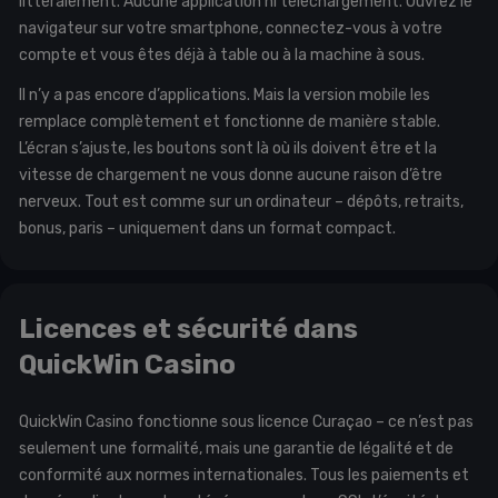
littéralement. Aucune application ni téléchargement. Ouvrez le
navigateur sur votre smartphone, connectez-vous à votre
compte et vous êtes déjà à table ou à la machine à sous.
Il n’y a pas encore d’applications. Mais la version mobile les
remplace complètement et fonctionne de manière stable.
L’écran s’ajuste, les boutons sont là où ils doivent être et la
vitesse de chargement ne vous donne aucune raison d’être
nerveux. Tout est comme sur un ordinateur – dépôts, retraits,
bonus, paris – uniquement dans un format compact.
Licences et sécurité dans
QuickWin Casino
QuickWin Casino fonctionne sous licence Curaçao – ce n’est pas
seulement une formalité, mais une garantie de légalité et de
conformité aux normes internationales. Tous les paiements et