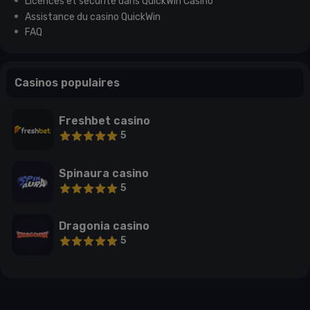
Licences et sécurité dans QuickWin Casino
Assistance du casino QuickWin
FAQ
Casinos populaires
Freshbet casino
5
Spinaura casino
5
Dragonia casino
5