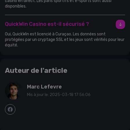
casino en direct. Les paris sportifs et e-sports sont aussi
disponibles.
QuickWin Casino est-il sécurisé ?
Oui, QuickWin est licencié à Curaçao. Les données sont
protégées par un cryptage SSL et les jeux sont vérifiés pour leur
équité.
Auteur de l'article
Marc Lefevre
Mis à jour le: 2025-03-18 17:56:06