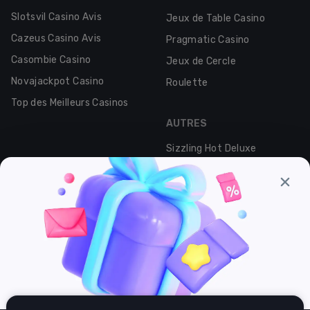
Slotsvil Casino Avis
Jeux de Table Casino
Cazeus Casino Avis
Pragmatic Casino
Casombie Casino
Jeux de Cercle
Novajackpot Casino
Roulette
Top des Meilleurs Casinos
AUTRES
Sizzling Hot Deluxe
messages.modal_popup_name_title
messages.modal_popup_email_title
NetEnt
Sweet Bonanza
Live Casino
Argent Réel
Nouveau Casino
Retrait Immédiat
App Casino