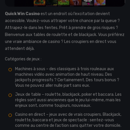
Quick Win Casino
est un endroit où l’excitation devient
accessible. Voulez-vous attraper votre chance par la queue ?
Attrapez-le dans les fentes. Prêt à prendre de gros risques ?
Bienvenue aux tables de roulette et de blackjack. Vous préférez
une vraie ambiance de casino ? Les croupiers en direct vous
attendent déjà.
Catégories de jeux :
Machines à sous – des classiques à trois rouleaux aux
machines vidéo avec animation de haut niveau. Des
jackpots progressifs ? Certainement. Des tours bonus ?
Vous ne pouvez aller nulle part sans eux.
Jeux de table – roulette, blackjack, poker et baccara. Les
règles sont aussi anciennes que le jeu lui-même, mais les
enjeux sont, comme toujours, nouveaux.
Casino en direct – jeux avec de vrais croupiers. Blackjack,
roulette, baccara et jeux de spectacle : sentez-vous
comme au centre de l’action sans quitter votre domicile.