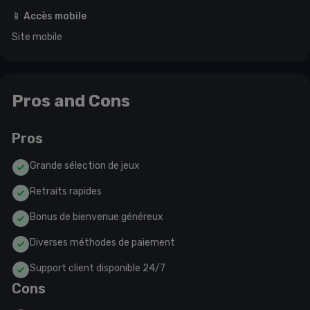
📱 Accès mobile
Site mobile
Pros and Cons
Pros
Grande sélection de jeux
Retraits rapides
Bonus de bienvenue généreux
Diverses méthodes de paiement
Support client disponible 24/7
Cons