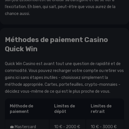
l’excitation. Eh bien, qui sait, peut-être que vous aurez de la
chance aussi.
Méthodes de paiement Casino
Quick Win
Quick Win Casino est avant tout une question de rapidité et de
commodité. Vous pouvez recharger votre compte ou retirer vos
gains ici sans étapes inutiles - choisissez simplement la
méthode appropriée. Cartes, portefeuilles, crypto-monnaies -
décidez vous-même de ce qui est le plus proche de vous.
Méthode de
Limites de
Limites de
paiement
dépôt
retrait
💼 Mastercard
10 € - 2000 €
10 € - 3000 €