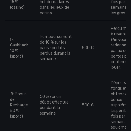
15 %
hebdomadaires
fois par
(casino)
dans les jeux de
semaine p
casino
les gros jo
Perdu mais
à revenir ?
Remboursement
📉
Win vous
de 10 % sur les
Cashback
redonne u
paris sportifs
500 €
10 %
partie de 
perdus durant la
(sport)
pertes pou
semaine
continuer 
jouer.
Déposez d
fonds et
🔄 Bonus
obtenez u
50 % sur un
de
bonus
dépôt effectué
Recharge
500 €
supplémen
pendant la
50 %
Disponible
semaine
(sport)
fois par
semaine
seulement