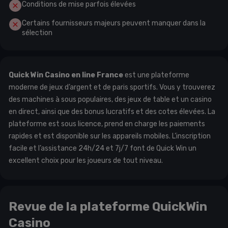
Conditions de mise parfois élevées
Certains fournisseurs majeurs peuvent manquer dans la
sélection
Quick Win Casino en line France
est une plateforme
moderne de jeux d’argent et de paris sportifs. Vous y trouverez
des machines à sous populaires, des jeux de table et un casino
en direct, ainsi que des bonus lucratifs et des cotes élevées. La
plateforme est sous licence, prend en charge les paiements
rapides et est disponible sur les appareils mobiles. L’inscription
facile et l’assistance 24h/24 et 7j/7 font de Quick Win un
excellent choix pour les joueurs de tout niveau.
Revue de la plateforme QuickWin
Casino