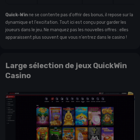
Quick-Win
ne se contente pas d'offrir des bonus, il repose sur la
dynamique et l'excitation. Tout ici est conçu pour garder les
joueurs dans le jeu. Ne manquez pas les nouvelles offres : elles
apparaissent plus souvent que vous n'entrez dans le casino !
Large sélection de jeux QuickWin
Casino