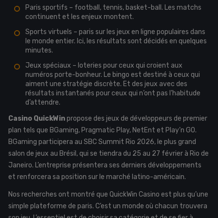
Paris sportifs – football, tennis, basket-ball. Les matchs
continuent et les enjeux montent.
Sports virtuels – paris sur les jeux en ligne populaires dans
le monde entier. Ici, les résultats sont décidés en quelques
minutes.
Jeux spéciaux – loteries pour ceux qui croient aux
numéros porte-bonheur. Le bingo est destiné à ceux qui
aiment une stratégie discrète. Et des jeux avec des
résultats instantanés pour ceux qui n’ont pas l’habitude
d’attendre.
Casino QuickWin
propose des jeux de développeurs de premier
plan tels que BGaming, Pragmatic Play, NetEnt et Play’n GO.
BGaming participera au SBC Summit Rio 2026, le plus grand
salon de jeux au Brésil, qui se tiendra du 25 au 27 février à Rio de
Janeiro. L’entreprise présentera ses derniers développements
et renforcera sa position sur le marché latino-américain.
Nos recherches ont montré que QuickWin Casino est plus qu’une
simple plateforme de paris. C’est un monde où chacun trouvera
son jeu. L’essentiel est de choisir sa catégorie et de se fier à