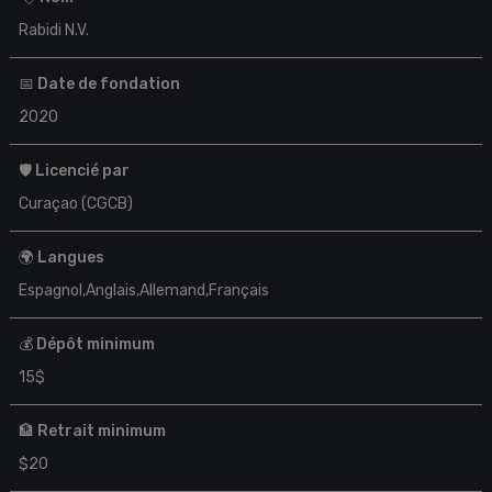
Rabidi N.V.
📅 Date de fondation
2020
🛡️ Licencié par
Curaçao (CGCB)
🌍 Langues
Espagnol
Anglais
Allemand
Français
💰 Dépôt minimum
15$
🏦 Retrait minimum
$20