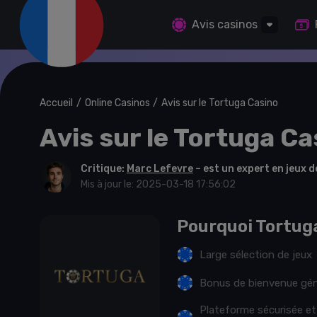
messages.pagingation_prev
Avis casinos
 à Tortuga Casino France
À propos des bonus du casino Tortuga
Les
Accueil
Online Casinos
Avis sur le Tortuga Casino
Avis sur le Tortuga Ca
Critique:
Marc Lefevre
– est un expert en jeux d
Mis à jour le: 2025-03-18 17:56:02
Pourquoi Tortug
Large sélection de jeux
Bonus de bienvenue gé
Plateforme sécurisée et