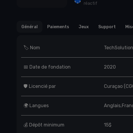
réactif
Général
Paiements
Jeux
Support
Mis
🏷️ Nom
TechSolution
📅 Date de fondation
2020
🛡️ Licencié par
Curaçao (CG
🌍 Langues
Anglais
Fran
💰 Dépôt minimum
15$