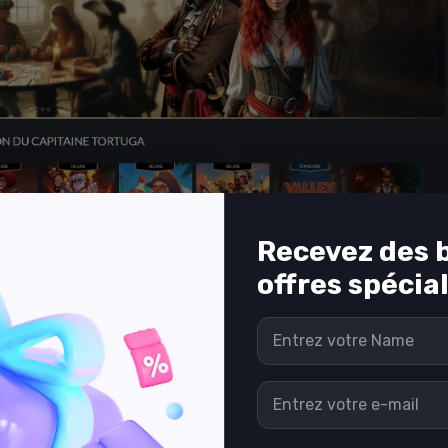
messages.modal_popup_
messages.modal_popup_
Recevez des 
offres spécial
n lieu où chaque coin cache un trésor prêt à être
rtuga propose aux joueurs français. Un casino en ligne
 qui fait rêver, un décor qui promet des aventures