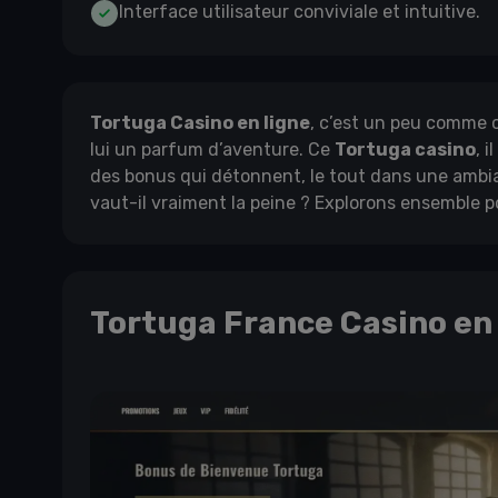
Interface utilisateur conviviale et intuitive.
Tortuga Casino en ligne
, c’est un peu comme c
lui un parfum d’aventure. Ce
Tortuga casino
, 
des bonus qui détonnent, le tout dans une ambianc
vaut-il vraiment la peine ? Explorons ensemble p
Tortuga France Casino en