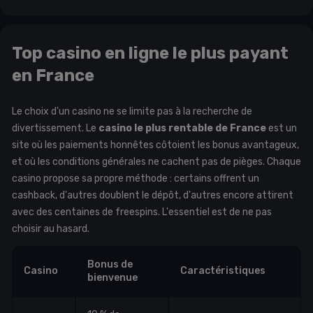
Top casino en ligne le plus payant
en France
Le choix d'un casino ne se limite pas à la recherche de
divertissement. Le
casino le plus rentable de France
est un
site où les paiements honnêtes côtoient les bonus avantageux,
et où les conditions générales ne cachent pas de pièges. Chaque
casino propose sa propre méthode : certains offrent un
cashback, d'autres doublent le dépôt, d'autres encore attirent
avec des centaines de freespins. L'essentiel est de ne pas
choisir au hasard.
Bonus de
Casino
Caractéristiques
bienvenue