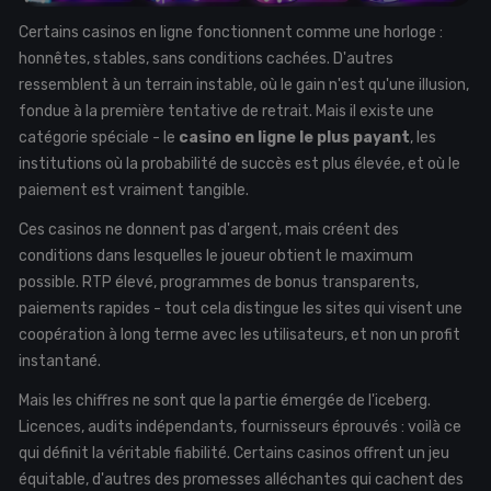
Certains casinos en ligne fonctionnent comme une horloge :
honnêtes, stables, sans conditions cachées. D'autres
ressemblent à un terrain instable, où le gain n'est qu'une illusion,
fondue à la première tentative de retrait. Mais il existe une
catégorie spéciale - le
casino en ligne le plus payant
, les
institutions où la probabilité de succès est plus élevée, et où le
paiement est vraiment tangible.
Ces casinos ne donnent pas d'argent, mais créent des
conditions dans lesquelles le joueur obtient le maximum
possible. RTP élevé, programmes de bonus transparents,
paiements rapides - tout cela distingue les sites qui visent une
coopération à long terme avec les utilisateurs, et non un profit
instantané.
Mais les chiffres ne sont que la partie émergée de l'iceberg.
Licences, audits indépendants, fournisseurs éprouvés : voilà ce
qui définit la véritable fiabilité. Certains casinos offrent un jeu
équitable, d'autres des promesses alléchantes qui cachent des