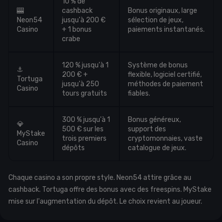
10 % de
🎰
cashback
Bonus originaux, large
Neon54
jusqu'à 200 €
sélection de jeux,
Casino
+ 1 bonus
paiements instantanés.
crabe
120 % jusqu'à 1
Système de bonus
⚓
200 € +
flexible, logiciel certifié,
Tortuga
jusqu'à 250
méthodes de paiement
Casino
tours gratuits
fiables.
300 % jusqu'à 1
Bonus généreux,
💎
500 € sur les
support des
MyStake
trois premiers
cryptomonnaies, vaste
Casino
dépôts
catalogue de jeux.
Chaque casino a son propre style. Neon54 attire grâce au
cashback. Tortuga offre des bonus avec des freespins. MyStake
mise sur l'augmentation du dépôt. Le choix revient au joueur.