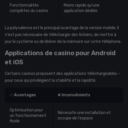
Fonctionnalités
Moins rapide qu'une
complètes du casino
application dédiée
La polyvalence est le principal avantage de la version mobile. Il
n'est pas nécessaire de télécharger des fichiers, de mettre à
jour le système ou de libérer de la mémoire sur votre téléphone.
Applications de casino pour Android
et iOS
Certains casinos proposent des applications téléchargeables -
pour ceux qui privilégient la stabilité et la rapidité.
✅ Avantages
❌ Inconvénients
Optimisation pour
Nécessite une installation et
un fonctionnement
occupe de l'espace
fluide