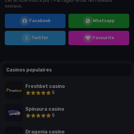
Cet article vous a plu ? Partagez-le sur les réseaux
sociaux.
Facebook
Whatsapp
Twitter
Favourite
Casinos populaires
Freshbet casino
5
Spinaura casino
5
Dragonia casino