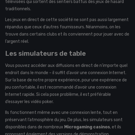
télévisées qui sortent des sentiers battus des jeux de hasard
traditionnels.
Les jeux en direct de cette société ne sont pas aussi largement
répandus que ceux d’autres fournisseurs. Néanmoins, on les
trouve dans certains clubs et ils conviennent pour jouer avec de
l’argent réel.
Les simulateurs de table
Vous pouvez accéder aux diffusions en direct de n’importe quel
endroit dans le monde – il suffit d’avoir une connexion Internet.
Sur la base de notre propre expérience, pour une expérience de
jeu confortable, il est recommandé d’avoir une connexion
Internet rapide. Si cela pose problème, il est préférable
d’essayer les vidéo poker.
Ils fonctionnent même avec une connexion lente, tout en
préservant l’atmosphère du jeu. De plus, les simulateurs sont
disponibles dans de nombreux
Microgaming casinos
, et ils
proposent également des versions de démonstration.