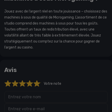
Jouez avec de l’argent réel en toute jouissance – choisissez des
machines à sous de qualité de Microgaming. L’assortiment de ce
studio comprend des machines à sous pour tous les goûts.
Toutes offrent un taux de redistribution élevé, avec une
volatilité allant de très faible à extrêmement élevée. Jouez
stratégiquement ou comptez sur la chance pour gagner de
l’argent au casino.
Votre note:
Name
Email
Review text
Avis
Votre note