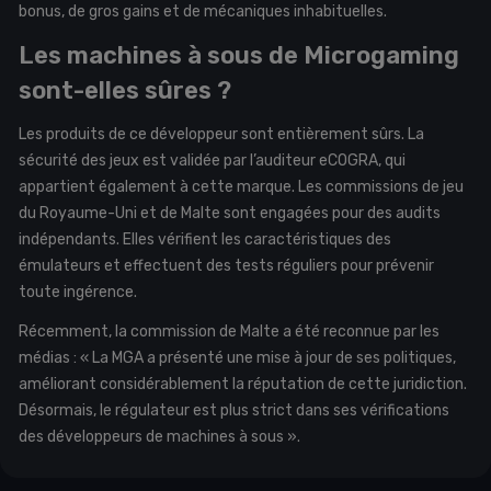
bonus, de gros gains et de mécaniques inhabituelles.
Les machines à sous de Microgaming
sont-elles sûres ?
Les produits de ce développeur sont entièrement sûrs. La
sécurité des jeux est validée par l’auditeur eCOGRA, qui
appartient également à cette marque. Les commissions de jeu
du Royaume-Uni et de Malte sont engagées pour des audits
indépendants. Elles vérifient les caractéristiques des
émulateurs et effectuent des tests réguliers pour prévenir
toute ingérence.
Récemment, la commission de Malte a été reconnue par les
médias : « La MGA a présenté une mise à jour de ses politiques,
améliorant considérablement la réputation de cette juridiction.
Désormais, le régulateur est plus strict dans ses vérifications
des développeurs de machines à sous ».