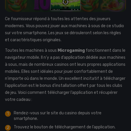
Ce fournisseur répond à toutes les attentes des joueurs
modernes. Vous pouvez jouer aux machines à sous de ce studio
sur votre smartphone. Les jeux se dérouleront selon les règles
et caractéristiques originales.
Toutes les machines à sous
Microgaming
fonctionnent dans le
navigateur mobile. Il n’y a pas d’application dédiée aux machines
à sous, mais de nombreux casinos ont leurs propres applications
mobiles. Elles sont idéales pour jouer confortablement de
n’importe où dans le monde. Un excellent incitatif à télécharger
l’application est le bonus d’installation offert par tous les clubs
de jeu. Voici comment télécharger l’application et récupérer
votre cadeau :
Rendez-vous sur le site du casino depuis votre
smartphone.
Trouvez le bouton de téléchargement de l’application.