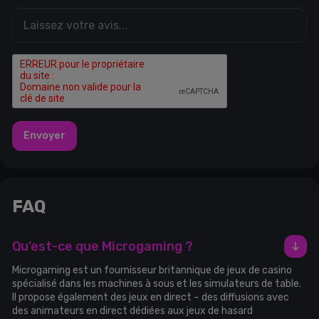
Envoyer
FAQ
Qu’est-ce que Microgaming ?
Microgaming est un fournisseur britannique de jeux de casino
spécialisé dans les machines à sous et les simulateurs de table.
Il propose également des jeux en direct – des diffusions avec
des animateurs en direct dédiées aux jeux de hasard