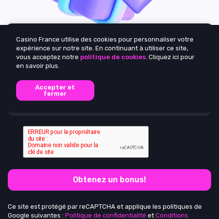
Avis casinos
Casino France utilise des cookies pour personnaliser votre
Recevez des bonus et offres spéciales !
Bonus
expérience sur notre site. En continuant à utiliser ce site,
Paiements
vous acceptez notre
politique de cookies
. Cliquez ici pour
Sitemap
en savoir plus.
Accepter et
fermer
Depuis 2023, Casino France propose des critiques
indépendantes de jeux d'argent en ligne. Visitez notre site pour
Obtenez un bonus!
des avis, comparaisons, guides et retours d'expérience de vrais
joueurs. Apprenez à choisir le meilleur.
Ce site est protégé par reCAPTCHA et applique les politiques de
Google suivantes :
Politique de confidentialité
et
Conditions