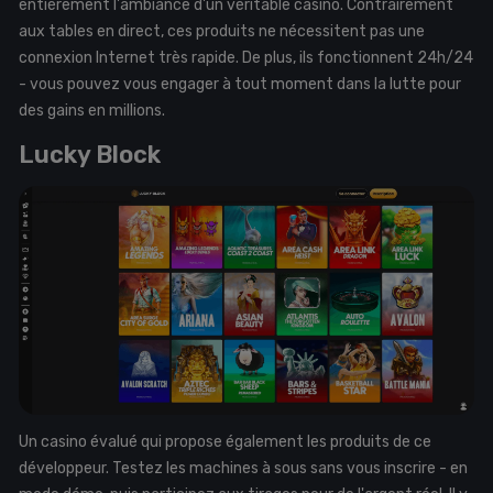
entièrement l'ambiance d'un véritable casino. Contrairement
aux tables en direct, ces produits ne nécessitent pas une
connexion Internet très rapide. De plus, ils fonctionnent 24h/24
- vous pouvez vous engager à tout moment dans la lutte pour
des gains en millions.
Lucky Block
Un casino évalué qui propose également les produits de ce
développeur. Testez les machines à sous sans vous inscrire - en