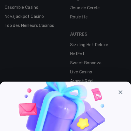
Casombie Casino
Jeux de Cercle
Novajackpot Casino
Roulette
Top des Meilleurs Casinos
AUTRES
Sizzling Hot Deluxe
NetEnt
Sweet Bonanza
Live Casino
Argent Réel
messages.modal_popup_name_title
messages.modal_popup_email_title
Nouveau Casino
Retrait Immédiat
App Casino