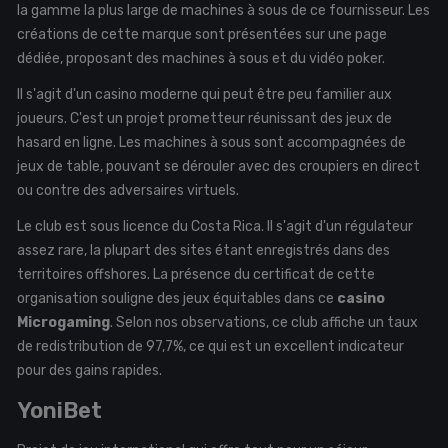
la gamme la plus large de machines à sous de ce fournisseur. Les
créations de cette marque sont présentées sur une page
dédiée, proposant des machines à sous et du vidéo poker.
Il s'agit d'un casino moderne qui peut être peu familier aux
joueurs. C'est un projet prometteur réunissant des jeux de
hasard en ligne. Les machines à sous sont accompagnées de
jeux de table, pouvant se dérouler avec des croupiers en direct
ou contre des adversaires virtuels.
Le club est sous licence du Costa Rica. Il s'agit d'un régulateur
assez rare, la plupart des sites étant enregistrés dans des
territoires offshores. La présence du certificat de cette
organisation souligne des jeux équitables dans ce
casino
Microgaming
. Selon nos observations, ce club affiche un taux
de redistribution de 97,7%, ce qui est un excellent indicateur
pour des gains rapides.
YoniBet