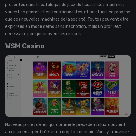
présentes dans le catalogue de jeux de hasard. Ces machines
varient en genres et en fonctionnalités, et ce studio ne propose
que des nouvelles machines de la société. Toutes peuvent être
explorées en mode démo sans inscription, mais un profil est
nécessaire pour jouer avec des retraits.
WSM Casino
Nouveau projet de jeu qui, comme le précédent club, convient
aux jeux en argent réel et en crypto-monnaie. Vous y trouverez