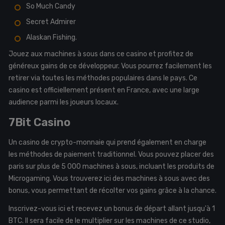
So Much Candy
Secret Admirer
Alaskan Fishing.
Jouez aux machines à sous dans ce casino et profitez de
généreux gains de ce développeur. Vous pourrez facilement les
retirer via toutes les méthodes populaires dans le pays. Ce
casino est officiellement présent en France, avec une large
audience parmi les joueurs locaux.
7Bit Casino
Un casino de crypto-monnaie qui prend également en charge
les méthodes de paiement traditionnel. Vous pouvez placer des
paris sur plus de 5 000 machines à sous, incluant les produits de
Microgaming. Vous trouverez ici des machines à sous avec des
bonus, vous permettant de récolter vos gains grâce à la chance.
Inscrivez-vous ici et recevez un bonus de départ allant jusqu'à 1
BTC. Il sera facile de le multiplier sur les machines de ce studio,