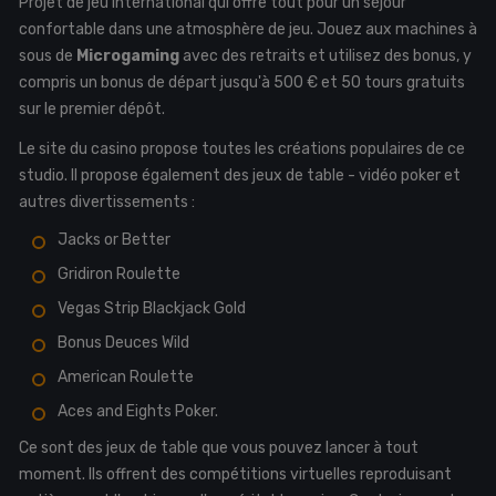
Projet de jeu international qui offre tout pour un séjour
confortable dans une atmosphère de jeu. Jouez aux machines à
sous de
Microgaming
avec des retraits et utilisez des bonus, y
compris un bonus de départ jusqu'à 500 € et 50 tours gratuits
sur le premier dépôt.
Le site du casino propose toutes les créations populaires de ce
studio. Il propose également des jeux de table - vidéo poker et
autres divertissements :
Jacks or Better
Gridiron Roulette
Vegas Strip Blackjack Gold
Bonus Deuces Wild
American Roulette
Aces and Eights Poker.
Ce sont des jeux de table que vous pouvez lancer à tout
moment. Ils offrent des compétitions virtuelles reproduisant