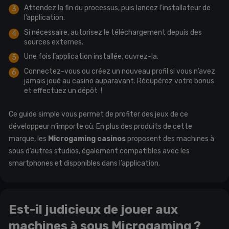
Attendez la fin du processus, puis lancez l’installateur de
l’application.
Si nécessaire, autorisez le téléchargement depuis des
sources externes.
Une fois l’application installée, ouvrez-la.
Connectez-vous ou créez un nouveau profil si vous n’avez
jamais joué au casino auparavant. Récupérez votre bonus
et effectuez un dépôt !
Ce guide simple vous permet de profiter des jeux de ce
développeur n’importe où. En plus des produits de cette
marque, les
Microgaming casinos
proposent des machines à
sous d’autres studios, également compatibles avec les
smartphones et disponibles dans l’application.
Est-il judicieux de jouer aux
machines à sous Microgaming ?