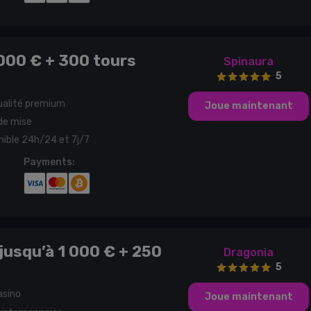
 000 € + 300 tours
Spinaura
5
qualité premium
Joue maintenant
de mise
nible 24h/24 et 7j/7
Payments:
jusqu’à 1 000 € + 250
Dragonia
5
asino
Joue maintenant