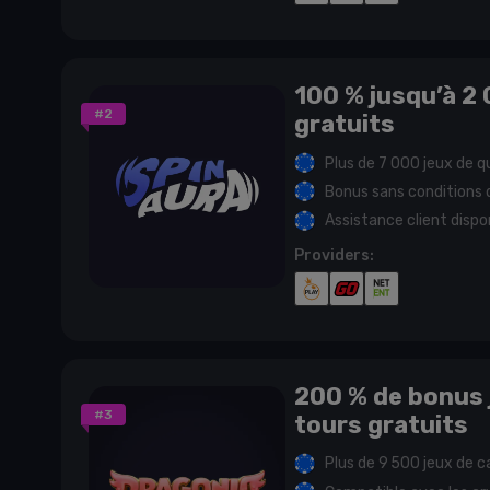
100 % jusqu’à 2
#2
gratuits
Plus de 7 000 jeux de 
Bonus sans conditions 
Assistance client dispo
Providers:
200 % de bonus 
#3
tours gratuits
Plus de 9 500 jeux de c