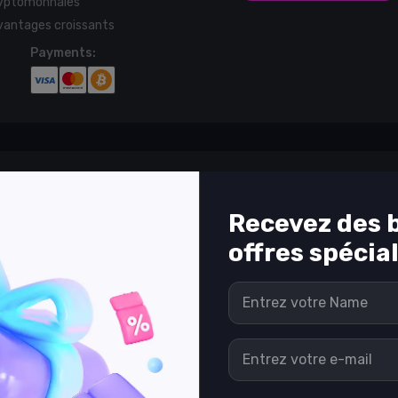
ryptomonnaies
antages croissants
Payments:
messages.modal_popup_
messages.modal_popup_
atuits en 2026
Recevez des 
offres spécial
Bonus
Tours gratuits avec multiplicateurs
Wilds expansifs avec respins