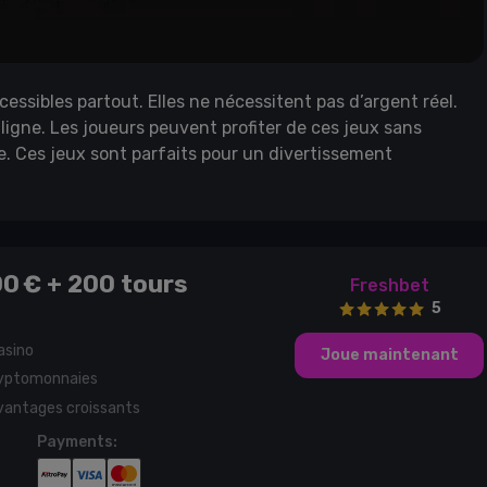
essibles partout. Elles ne nécessitent pas d’argent réel.
 ligne. Les joueurs peuvent profiter de ces jeux sans
e. Ces jeux sont parfaits pour un divertissement
00 € + 200 tours
Freshbet
5
asino
Joue maintenant
ryptomonnaies
antages croissants
Payments: