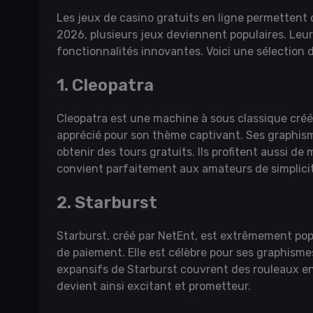
Les jeux de casino gratuits en ligne permettent 
2026, plusieurs jeux deviennent populaires. Leu
fonctionnalités innovantes. Voici une sélection 
1. Cleopatra
Cleopatra est une machine à sous classique créée 
apprécié pour son thème captivant. Ses graphis
obtenir des tours gratuits. Ils profitent aussi de
convient parfaitement aux amateurs de simplicité
2. Starburst
Starburst, créé par NetEnt, est extrêmement popu
de paiement. Elle est célèbre pour ses graphismes
expansifs de Starburst couvrent des rouleaux ent
devient ainsi excitant et prometteur.