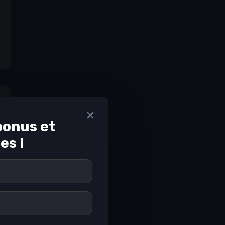
name_title
email_title
bonus et
es !