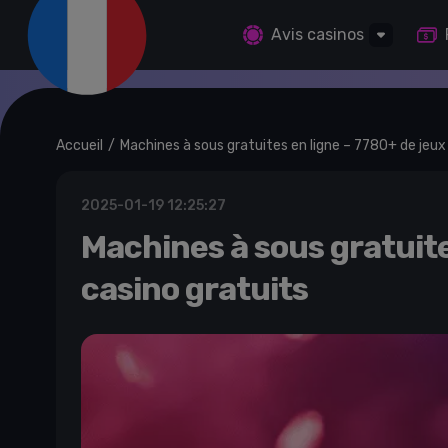
messages.pagingation_prev
Avis casinos
casino gratuits en 2026
Comment jouer aux machines à sous
Mach
Accueil
Machines à sous gratuites en ligne – 7780+ de jeux
2025-01-19 12:25:27
Machines à sous gratuite
casino gratuits